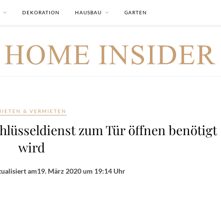
DEKORATION
HAUSBAU
GARTEN
MIETEN & VERMIETEN
hlüsseldienst zum Tür öffnen benötigt
wird
ualisiert am
19. März 2020 um 19:14 Uhr