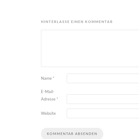
HINTERLASSE EINEN KOMMENTAR
Name
*
E-Mail-
Adresse
*
Website