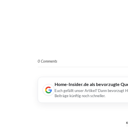
0 Comments
Home-Insider.de als bevorzugte Qu
Euch gefällt unser Artikel? Dann bevorzugt 
Beiträge künftig noch schneller.