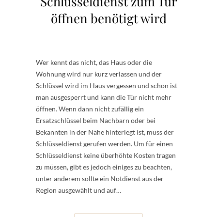
Schlüsseldienst zum Tür
öffnen benötigt wird
Wer kennt das nicht, das Haus oder die
Wohnung wird nur kurz verlassen und der
Schlüssel wird im Haus vergessen und schon ist
man ausgesperrt und kann die Tür nicht mehr
öffnen. Wenn dann nicht zufällig ein
Ersatzschlüssel beim Nachbarn oder bei
Bekannten in der Nähe hinterlegt ist, muss der
Schlüsseldienst gerufen werden. Um für einen
Schlüsseldienst keine überhöhte Kosten tragen
zu müssen, gibt es jedoch einiges zu beachten,
unter anderem sollte ein Notdienst aus der
Region ausgewählt und auf…