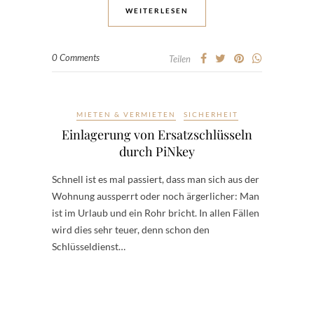
WEITERLESEN
0 Comments
Teilen
MIETEN & VERMIETEN
SICHERHEIT
Einlagerung von Ersatzschlüsseln
durch PiNkey
Schnell ist es mal passiert, dass man sich aus der
Wohnung aussperrt oder noch ärgerlicher: Man
ist im Urlaub und ein Rohr bricht. In allen Fällen
wird dies sehr teuer, denn schon den
Schlüsseldienst…