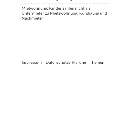
Mietwohnung: Kinder zählen nicht als
Untermieter
zu
Mietswohnung: Kündigung und
Nachmieter
Impressum
Datenschutzerklärung
Themen