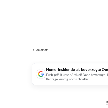
0 Comments
Home-Insider.de als bevorzugte Qu
Euch gefällt unser Artikel? Dann bevorzugt 
Beiträge künftig noch schneller.