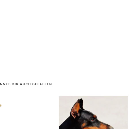
NNTE DIR AUCH GEFALLEN
e