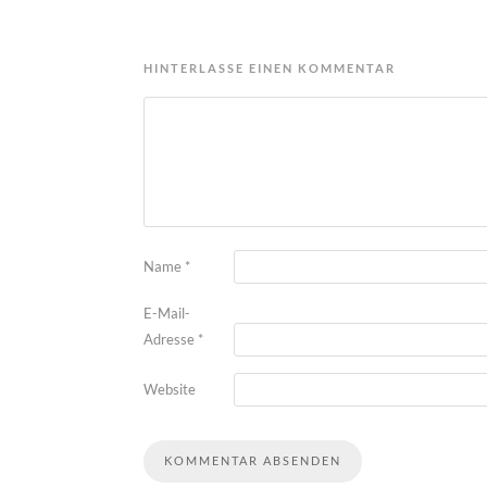
HINTERLASSE EINEN KOMMENTAR
Name
*
E-Mail-
Adresse
*
Website