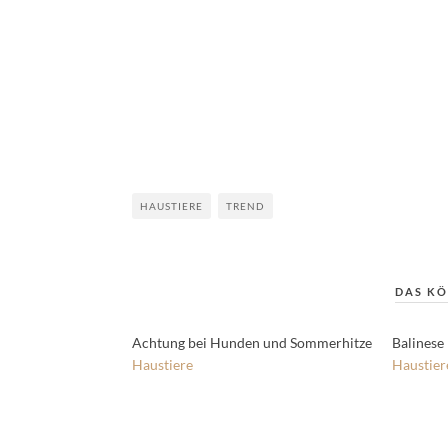
HAUSTIERE
TREND
DAS KÖ
Achtung bei Hunden und Sommerhitze
Balinese
Haustiere
Haustier