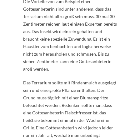
Die Vorteile von zum Beispiel einer
Gottesanbeterin sind unter anderem, dass das
Terrarium nicht allzu groß sein muss. 30 mal 30
Zentimeter reichen laut einigen Experten bereits
aus. Das Insekt wird einzeln gehalten und
braucht keine spezielle Zuwendung. Es ist ein
Haustier zum beobachten und logischerweise
nicht zum herausholen und schmusen. Bis zu
sieben Zentimeter kann eine Gottesanbieterin
groß werden.
Das Terrarium sollte mit Rindenmulch ausgelegt
sein und eine große Pflanze enthalten. Der
Grund muss täglich mit einer Blumenspritze
befeuchtet werden. Bedenken sollte man, dass
eine Gottesanbeterin Fleischfresser ist, das
heißt sie bekommt einmal in der Woche eine
Grille. Eine Gottesanbeterin wird jedoch leider
nur ein Jahr alt, weshalb man unbedingt