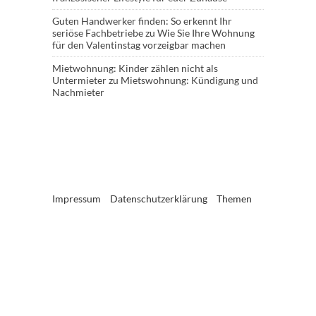
Guten Handwerker finden: So erkennt Ihr
seriöse Fachbetriebe
zu
Wie Sie Ihre Wohnung
für den Valentinstag vorzeigbar machen
Mietwohnung: Kinder zählen nicht als
Untermieter
zu
Mietswohnung: Kündigung und
Nachmieter
Impressum
Datenschutzerklärung
Themen