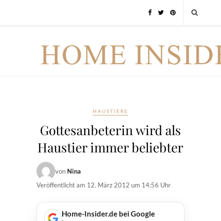
HAUSTIERE
Gottesanbeterin wird als
Haustier immer beliebter
von
Nina
Veröffentlicht am
12. März 2012 um 14:56 Uhr
Home-Insider.de bei Google