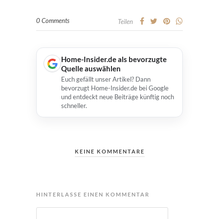
0 Comments
Teilen
Home-Insider.de als bevorzugte
Quelle auswählen
Euch gefällt unser Artikel? Dann
bevorzugt Home-Insider.de bei Google
und entdeckt neue Beiträge künftig noch
schneller.
KEINE KOMMENTARE
HINTERLASSE EINEN KOMMENTAR