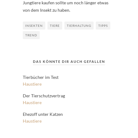
Jungtiere kaufen sollte um noch länger etwas
von dem Insekt zu haben.
INSEKTEN
TIERE
TIERHALTUNG
TIPPS
TREND
DAS KÖNNTE DIR AUCH GEFALLEN
Tierbücher im Test
Haustiere
Der Tierschutzvertrag
Haustiere
Ehezoff unter Katzen
Haustiere