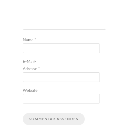
Name
*
E-Mail-
Adresse
*
Website