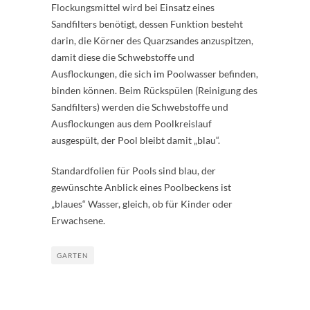
Flockungsmittel wird bei Einsatz eines
Sandfilters benötigt, dessen Funktion besteht
darin, die Körner des Quarzsandes anzuspitzen,
damit diese die Schwebstoffe und
Ausflockungen, die sich im Poolwasser befinden,
binden können. Beim Rückspülen (Reinigung des
Sandfilters) werden die Schwebstoffe und
Ausflockungen aus dem Poolkreislauf
ausgespült, der Pool bleibt damit „blau“.
Standardfolien für Pools sind blau, der
gewünschte Anblick eines Poolbeckens ist
„blaues“ Wasser, gleich, ob für Kinder oder
Erwachsene.
GARTEN