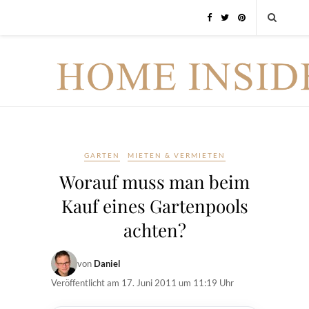
GARTEN
MIETEN & VERMIETEN
Worauf muss man beim
Kauf eines Gartenpools
achten?
von
Daniel
Veröffentlicht am
17. Juni 2011 um 11:19 Uhr