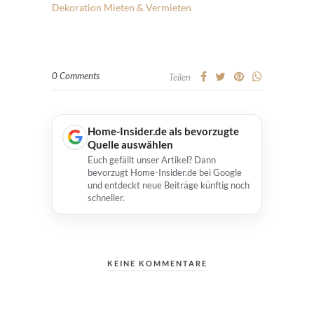
Dekoration
Mieten & Vermieten
0 Comments
Teilen
Home-Insider.de als bevorzugte
Quelle auswählen
Euch gefällt unser Artikel? Dann
bevorzugt Home-Insider.de bei Google
und entdeckt neue Beiträge künftig noch
schneller.
KEINE KOMMENTARE