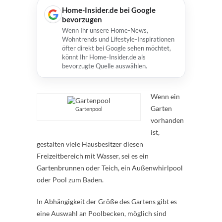
Home-Insider.de bei Google
bevorzugen
Wenn Ihr unsere Home-News,
Wohntrends und Lifestyle-Inspirationen
öfter direkt bei Google sehen möchtet,
könnt Ihr Home-Insider.de als
bevorzugte Quelle auswählen.
Wenn ein
Garten
Gartenpool
vorhanden
ist,
gestalten viele Hausbesitzer diesen
Freizeitbereich mit Wasser, sei es ein
Gartenbrunnen oder Teich, ein Außenwhirlpool
oder Pool zum Baden.
In Abhängigkeit der Größe des Gartens gibt es
eine Auswahl an Poolbecken, möglich sind