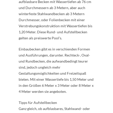
aufblasbare Becken mit Wassertiefen ab 76 cm
und Durchmessern ab 3 Metern, aber auch
winterfeste Stahlwandbecken ab 3 Metern
Durchmesser, oder Folienbecken mit einer
Verstrebungskonstruktion mit Wassertiefen bis
1,20 Meter. Diese Rund- und Aufstellbecken
gelten als preiswerte Pool’s.
Einbaubecken gibt es in verschienden Formen
und Ausführungen, darunter. Rechteck-, Oval-
und Rundbecken, die aufwandbedingt teurer
sind, jedoch ungleich mehr
Gestaltungsmöglichkeiten und Freizeitspaß
bieten. Mit einer Wassertiefe bis 1,50 Meter und
in den Größen 6 Meter x 3 Meter oder 8 Meter x
4 Meter werden sie angeboten.
Tipps für Aufstellbecken
Ganz gleich, ob aufblasbares, Stahlwand- oder