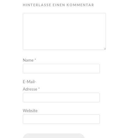
HINTERLASSE EINEN KOMMENTAR
Name
*
E-Mail-
Adresse
*
Website