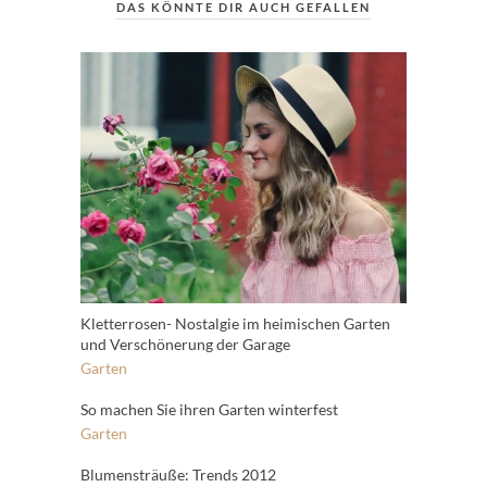
DAS KÖNNTE DIR AUCH GEFALLEN
Kletterrosen- Nostalgie im heimischen Garten
und Verschönerung der Garage
Garten
So machen Sie ihren Garten winterfest
Garten
Blumensträuße: Trends 2012