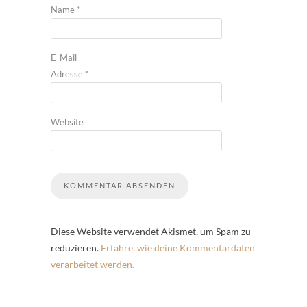
Name
*
E-Mail-
Adresse
*
Website
Diese Website verwendet Akismet, um Spam zu
reduzieren.
Erfahre, wie deine Kommentardaten
verarbeitet werden.