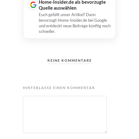
Home-Insider.de als bevorzugte
Quelle auswählen
Euch gefällt unser Artikel? Dann
bevorzugt Home-Insider.de bei Google
und entdeckt neue Beiträge künftig noch
schneller.
KEINE KOMMENTARE
HINTERLASSE EINEN KOMMENTAR