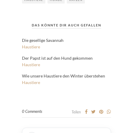
DAS KÖNNTE DIR AUCH GEFALLEN
Die gesellige Savannah
Haustiere
Der Papst ist auf den Hund gekommen
Haustiere
Wie unsere Haustiere den Winter überstehen
Haustiere
0 Comments
Teilen