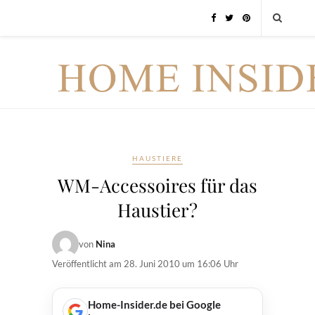
HAUSTIERE
WM-Accessoires für das
Haustier?
von
Nina
Veröffentlicht am
28. Juni 2010 um 16:06 Uhr
Home-Insider.de bei Google