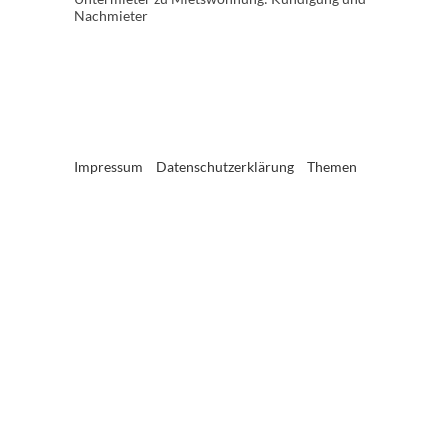
Nachmieter
Impressum
Datenschutzerklärung
Themen