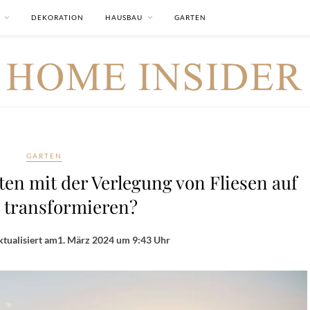
DEKORATION
HAUSBAU
GARTEN
GARTEN
en mit der Verlegung von Fliesen auf
 transformieren?
tualisiert am
1. März 2024 um 9:43 Uhr