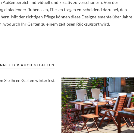
en Außenbereich individuell und kreativ zu verschönern. Von der
g einladender Ruheoasen, Fliesen tragen entscheidend dazu bei, den
chern. Mit der richtigen Pflege können diese Designelemente über Jahre
, wodurch Ihr Garten zu einem zeitlosen Rückzugsort wird.
NNTE DIR AUCH GEFALLEN
n Sie ihren Garten winterfest