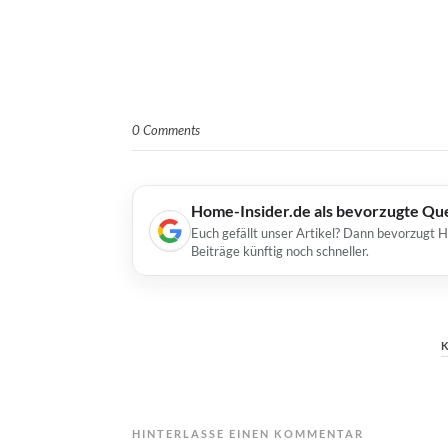
0 Comments
Home-Insider.de als bevorzugte Qu
Euch gefällt unser Artikel? Dann bevorzugt 
Beiträge künftig noch schneller.
HINTERLASSE EINEN KOMMENTAR