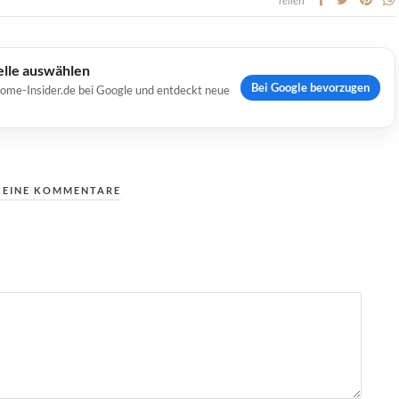
elle auswählen
Bei Google bevorzugen
Home-Insider.de bei Google und entdeckt neue
KEINE KOMMENTARE