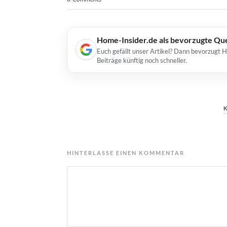
Home-Insider.de als bevorzugte Qu
Euch gefällt unser Artikel? Dann bevorzugt 
Beiträge künftig noch schneller.
HINTERLASSE EINEN KOMMENTAR