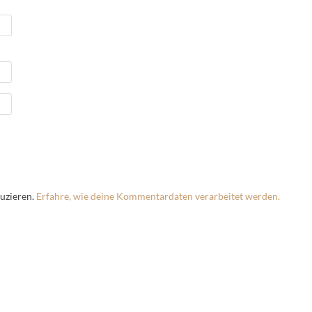
uzieren.
Erfahre, wie deine Kommentardaten verarbeitet werden.