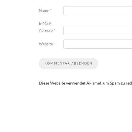
Name
*
E-Mail-
Adresse
*
Website
Diese Website verwendet Akismet, um Spam zu red