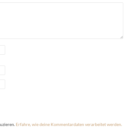
uzieren.
Erfahre, wie deine Kommentardaten verarbeitet werden.