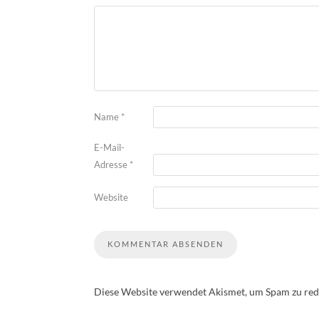
Name
*
E-Mail-
Adresse
*
Website
Diese Website verwendet Akismet, um Spam zu red