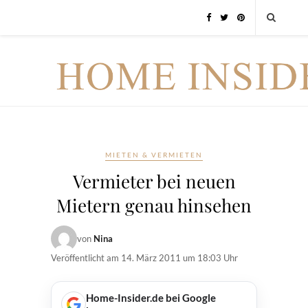
MIETEN & VERMIETEN
Vermieter bei neuen
Mietern genau hinsehen
von
Nina
Veröffentlicht am
14. März 2011 um 18:03 Uhr
Home-Insider.de bei Google