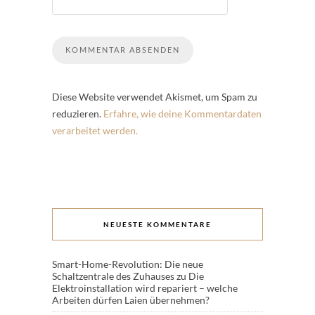
Diese Website verwendet Akismet, um Spam zu
reduzieren.
Erfahre, wie deine Kommentardaten
verarbeitet werden.
NEUESTE KOMMENTARE
Smart-Home-Revolution: Die neue
Schaltzentrale des Zuhauses
zu
Die
Elektroinstallation wird repariert – welche
Arbeiten dürfen Laien übernehmen?