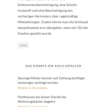
Einkommensbescheinigung, eine Schufa-
Auskunft und eine Bescheinigung des
vorherigen Vermieters über regelmäßige
Mietzahlungen. Zudem könne man die Schlüssel
beispielsweise erst übergeben, wenn ein Teil der
Kaution gezahlt wurde.
TIPPS
DAS KÖNNTE DIR AUCH GEFALLEN
Säumige Mieter können auf Zahlung künftiger
Leistungen verklagt werden
Mieten & Vermieten
Penthouses bei einem Viertel der
Wohnungskäufer begehrt
Mieten & Vermieten