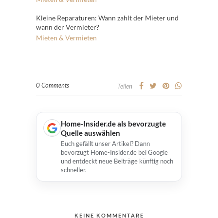
Kleine Reparaturen: Wann zahlt der Mieter und
wann der Vermieter?
Mieten & Vermieten
0 Comments
Teilen
Home-Insider.de als bevorzugte
Quelle auswählen
Euch gefällt unser Artikel? Dann
bevorzugt Home-Insider.de bei Google
und entdeckt neue Beiträge künftig noch
schneller.
KEINE KOMMENTARE