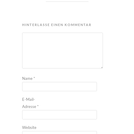
HINTERLASSE EINEN KOMMENTAR
Name
*
E-Mail-
Adresse
*
Website