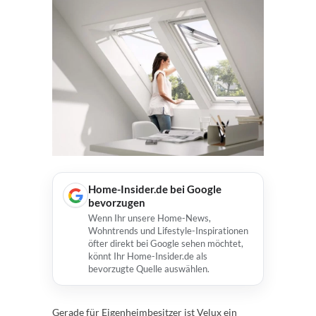
Home-Insider.de bei Google
bevorzugen
Wenn Ihr unsere Home-News,
Wohntrends und Lifestyle-Inspirationen
öfter direkt bei Google sehen möchtet,
könnt Ihr Home-Insider.de als
bevorzugte Quelle auswählen.
Gerade für Eigenheimbesitzer ist Velux ein