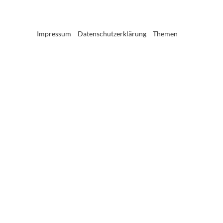
Impressum
Datenschutzerklärung
Themen