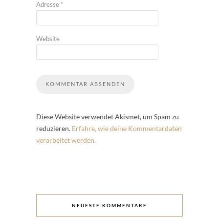
Adresse
*
Website
Diese Website verwendet Akismet, um Spam zu
reduzieren.
Erfahre, wie deine Kommentardaten
verarbeitet werden.
NEUESTE KOMMENTARE