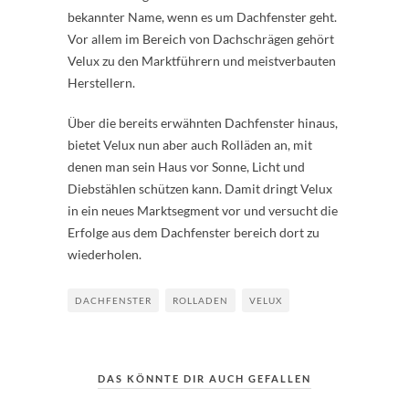
bekannter Name, wenn es um Dachfenster geht.
Vor allem im Bereich von Dachschrägen gehört
Velux zu den Marktführern und meistverbauten
Herstellern.
Über die bereits erwähnten Dachfenster hinaus,
bietet Velux nun aber auch Rolläden an, mit
denen man sein Haus vor Sonne, Licht und
Diebstählen schützen kann. Damit dringt Velux
in ein neues Marktsegment vor und versucht die
Erfolge aus dem Dachfenster bereich dort zu
wiederholen.
DACHFENSTER
ROLLADEN
VELUX
DAS KÖNNTE DIR AUCH GEFALLEN