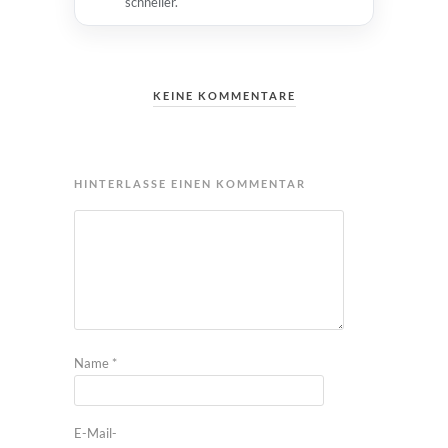
schneller.
KEINE KOMMENTARE
HINTERLASSE EINEN KOMMENTAR
Name
*
E-Mail-