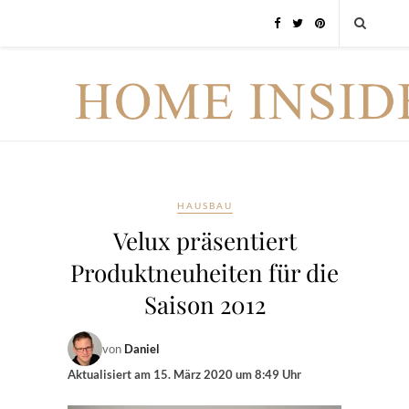
HAUSBAU
Velux präsentiert
Produktneuheiten für die
Saison 2012
von
Daniel
Aktualisiert am
15. März 2020 um 8:49 Uhr