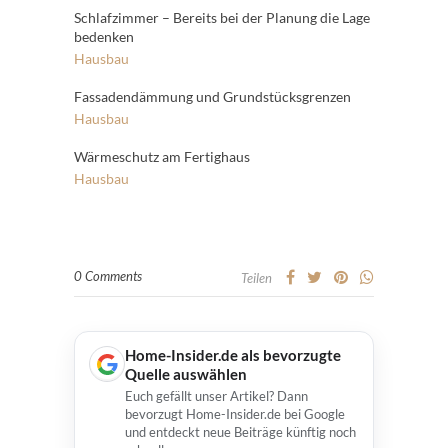
Schlafzimmer – Bereits bei der Planung die Lage
bedenken
Hausbau
Fassadendämmung und Grundstücksgrenzen
Hausbau
Wärmeschutz am Fertighaus
Hausbau
0 Comments
Teilen
Home-Insider.de als bevorzugte
Quelle auswählen
Euch gefällt unser Artikel? Dann
bevorzugt Home-Insider.de bei Google
und entdeckt neue Beiträge künftig noch