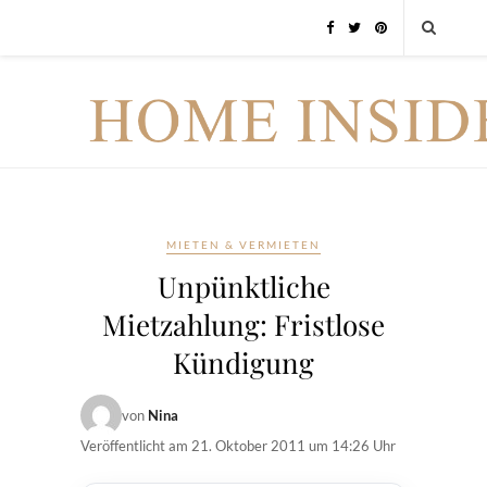
MIETEN & VERMIETEN
Unpünktliche
Mietzahlung: Fristlose
Kündigung
von
Nina
Veröffentlicht am
21. Oktober 2011 um 14:26 Uhr