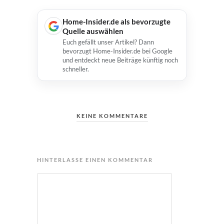
Home-Insider.de als bevorzugte
Quelle auswählen
Euch gefällt unser Artikel? Dann
bevorzugt Home-Insider.de bei Google
und entdeckt neue Beiträge künftig noch
schneller.
KEINE KOMMENTARE
HINTERLASSE EINEN KOMMENTAR