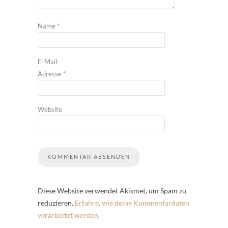
Name
*
E-Mail-
Adresse
*
Website
Diese Website verwendet Akismet, um Spam zu
reduzieren.
Erfahre, wie deine Kommentardaten
verarbeitet werden.