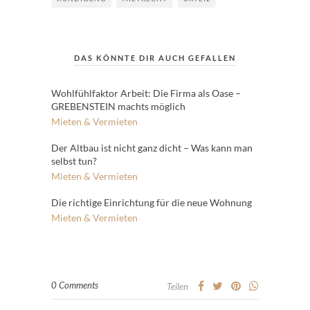
DAS KÖNNTE DIR AUCH GEFALLEN
Wohlfühlfaktor Arbeit: Die Firma als Oase –
GREBENSTEIN machts möglich
Mieten & Vermieten
Der Altbau ist nicht ganz dicht – Was kann man
selbst tun?
Mieten & Vermieten
Die richtige Einrichtung für die neue Wohnung
Mieten & Vermieten
0 Comments
Teilen