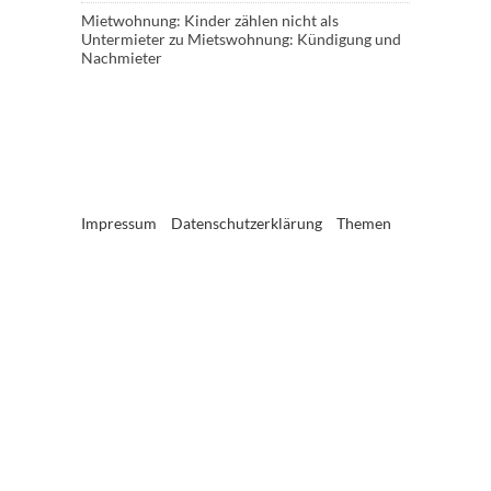
Mietwohnung: Kinder zählen nicht als
Untermieter
zu
Mietswohnung: Kündigung und
Nachmieter
Impressum
Datenschutzerklärung
Themen