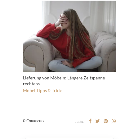
Lieferung von Möbeln: Längere Zeitspanne
rechtens
Möbel
Tipps & Tricks
0 Comments
Teilen