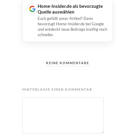
Home-Insider.de als bevorzugte
Quelle auswählen
Euch gefällt unser Artikel? Dann
bevorzugt Home-Insider.de bei Google
und entdeckt neue Beiträge künftig noch
schneller.
KEINE KOMMENTARE
HINTERLASSE EINEN KOMMENTAR