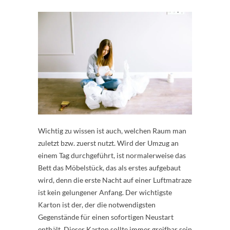
Wichtig zu wissen ist auch, welchen Raum man
zuletzt bzw. zuerst nutzt. Wird der Umzug an
einem Tag durchgeführt, ist normalerweise das
Bett das Möbelstück, das als erstes aufgebaut
wird, denn die erste Nacht auf einer Luftmatraze
ist kein gelungener Anfang. Der wichtigste
Karton ist der, der die notwendigsten
Gegenstände für einen sofortigen Neustart
enthält. Dieser Karton sollte immer greifbar sein