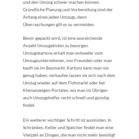
und den Umzug schwer machen können.
Gründliche Planung und Vorbereitung sind der
Anfang eines jeden Umzugs, denn
Überraschungen gilt es zu vermeiden.
Bevor gepackt wird, ist eine ausreichende
Anzahl Umzugskisten zu besorgen.
Umzugskartons erhält man entweder vom
Umzugsunternehmen, von Freunden oder man
kauft sie im Baumarkt. Kartons kann man nie
genug haben, verkaufen lassen sie sich nach dem
Umzug wieder auf dem Flohmarkt oder bei
Kleinanzeigen-Portalen, wo man im Übrigen
auch Umzugshelfer recht schnell und günstig
findet.
Ein weiterer wichtiger Schritt ist ausmisten. In
Schränken, Keller und Speicher findet man eine
Vielzahl an Dingen, die man nicht mehr benötigt