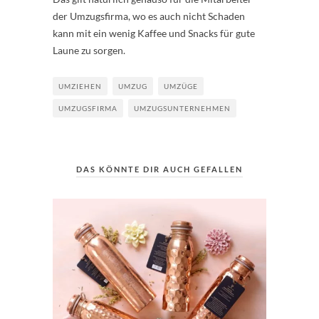
der Umzugsfirma, wo es auch nicht Schaden
kann mit ein wenig Kaffee und Snacks für gute
Laune zu sorgen.
UMZIEHEN
UMZUG
UMZÜGE
UMZUGSFIRMA
UMZUGSUNTERNEHMEN
DAS KÖNNTE DIR AUCH GEFALLEN