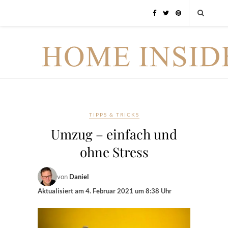
TIPPS & TRICKS
Umzug – einfach und
ohne Stress
von
Daniel
Aktualisiert am
4. Februar 2021 um 8:38 Uhr