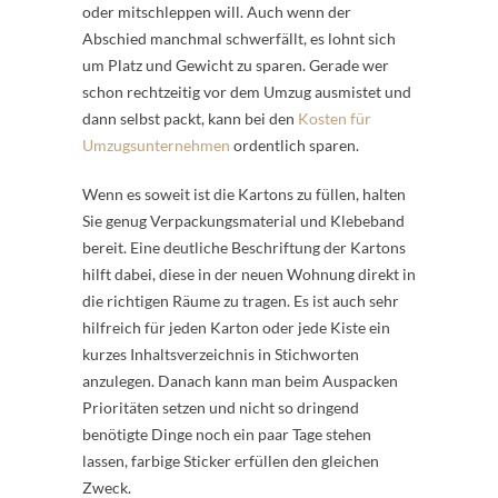
oder mitschleppen will. Auch wenn der
Abschied manchmal schwerfällt, es lohnt sich
um Platz und Gewicht zu sparen. Gerade wer
schon rechtzeitig vor dem Umzug ausmistet und
dann selbst packt, kann bei den
Kosten für
Umzugsunternehmen
ordentlich sparen.
Wenn es soweit ist die Kartons zu füllen, halten
Sie genug Verpackungsmaterial und Klebeband
bereit. Eine deutliche Beschriftung der Kartons
hilft dabei, diese in der neuen Wohnung direkt in
die richtigen Räume zu tragen. Es ist auch sehr
hilfreich für jeden Karton oder jede Kiste ein
kurzes Inhaltsverzeichnis in Stichworten
anzulegen. Danach kann man beim Auspacken
Prioritäten setzen und nicht so dringend
benötigte Dinge noch ein paar Tage stehen
lassen, farbige Sticker erfüllen den gleichen
Zweck.