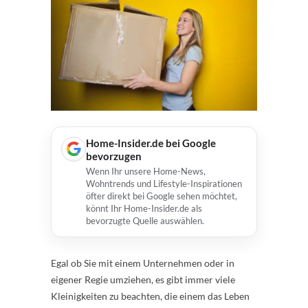
Home-Insider.de bei Google
bevorzugen
Wenn Ihr unsere Home-News,
Wohntrends und Lifestyle-Inspirationen
öfter direkt bei Google sehen möchtet,
könnt Ihr Home-Insider.de als
bevorzugte Quelle auswählen.
Egal ob Sie mit einem Unternehmen oder in
eigener Regie umziehen, es gibt immer viele
Kleinigkeiten zu beachten, die einem das Leben