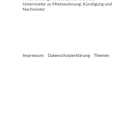
Untermieter
zu
Mietswohnung: Kündigung und
Nachmieter
Impressum
Datenschutzerklärung
Themen