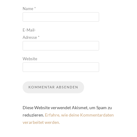
Name
*
E-Mail-
Adresse
*
Website
Diese Website verwendet Akismet, um Spam zu
reduzieren.
Erfahre, wie deine Kommentardaten
verarbeitet werden.