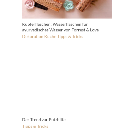
Kupferflaschen: Wasserflaschen für
ayurvedisches Wasser von Forrest & Love
Dekoration
Küche
Tipps & Tricks
Der Trend zur Putzhilfe
Tipps & Tricks