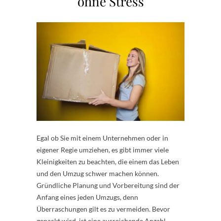
ohne Stress
Egal ob Sie mit einem Unternehmen oder in
eigener Regie umziehen, es gibt immer viele
Kleinigkeiten zu beachten, die einem das Leben
und den Umzug schwer machen können.
Gründliche Planung und Vorbereitung sind der
Anfang eines jeden Umzugs, denn
Überraschungen gilt es zu vermeiden. Bevor
gepackt wird, ist eine ausreichende Anzahl