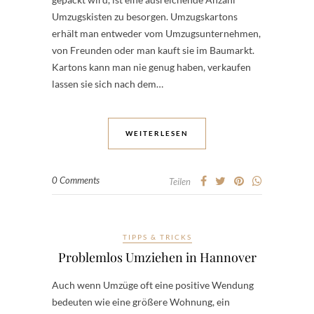
Umzugskisten zu besorgen. Umzugskartons
erhält man entweder vom Umzugsunternehmen,
von Freunden oder man kauft sie im Baumarkt.
Kartons kann man nie genug haben, verkaufen
lassen sie sich nach dem…
WEITERLESEN
0 Comments
Teilen
TIPPS & TRICKS
Problemlos Umziehen in Hannover
Auch wenn Umzüge oft eine positive Wendung
bedeuten wie eine größere Wohnung, ein