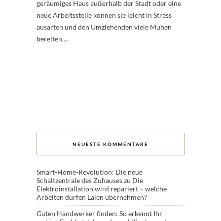
geräumiges Haus außerhalb der Stadt oder eine
neue Arbeitsstelle können sie leicht in Stress
ausarten und den Umziehenden viele Mühen
bereiten.…
NEUESTE KOMMENTARE
Smart-Home-Revolution: Die neue
Schaltzentrale des Zuhauses
zu
Die
Elektroinstallation wird repariert – welche
Arbeiten dürfen Laien übernehmen?
Guten Handwerker finden: So erkennt Ihr