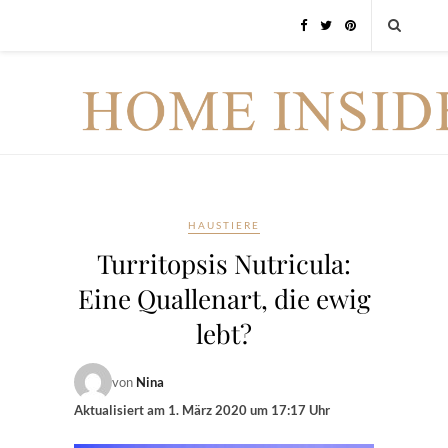
HAUSTIERE
Turritopsis Nutricula:
Eine Quallenart, die ewig
lebt?
von
Nina
Aktualisiert am
1. März 2020 um 17:17 Uhr