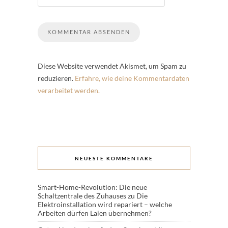
Diese Website verwendet Akismet, um Spam zu
reduzieren.
Erfahre, wie deine Kommentardaten
verarbeitet werden.
NEUESTE KOMMENTARE
Smart-Home-Revolution: Die neue
Schaltzentrale des Zuhauses
zu
Die
Elektroinstallation wird repariert – welche
Arbeiten dürfen Laien übernehmen?