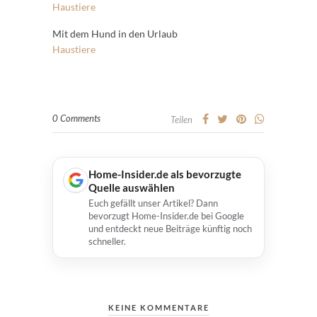
Haustiere
Mit dem Hund in den Urlaub
Haustiere
0 Comments
Teilen
Home-Insider.de als bevorzugte
Quelle auswählen
Euch gefällt unser Artikel? Dann
bevorzugt Home-Insider.de bei Google
und entdeckt neue Beiträge künftig noch
schneller.
KEINE KOMMENTARE