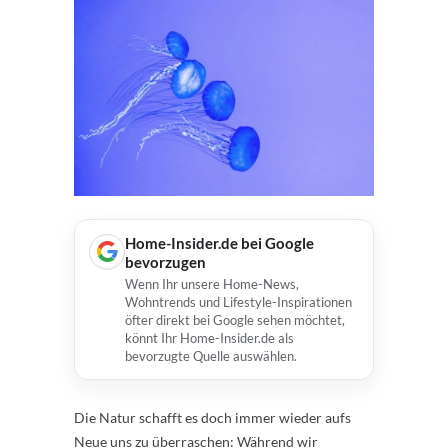
Home-Insider.de bei Google
bevorzugen
Wenn Ihr unsere Home-News,
Wohntrends und Lifestyle-Inspirationen
öfter direkt bei Google sehen möchtet,
könnt Ihr Home-Insider.de als
bevorzugte Quelle auswählen.
Die Natur schafft es doch immer wieder aufs
Neue uns zu überraschen: Während wir