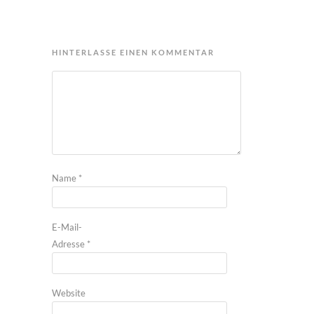
HINTERLASSE EINEN KOMMENTAR
Name
*
E-Mail-
Adresse
*
Website