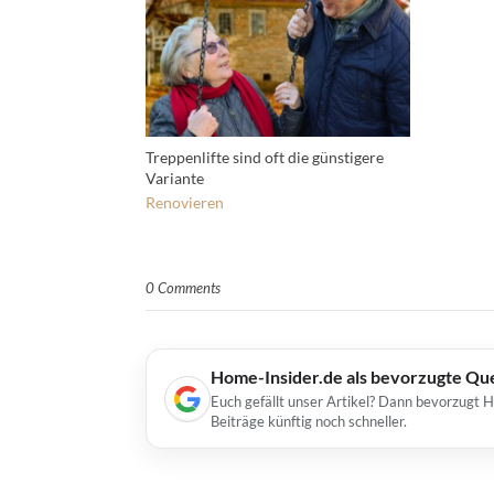
Treppenlifte sind oft die günstigere
Variante
Renovieren
0 Comments
Home-Insider.de als bevorzugte Qu
Euch gefällt unser Artikel? Dann bevorzugt 
Beiträge künftig noch schneller.