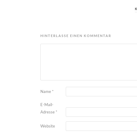
HINTERLASSE EINEN KOMMENTAR
Name
*
E-Mail-
Adresse
*
Website