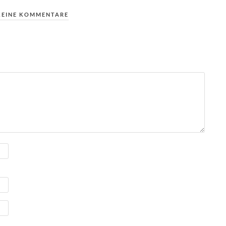
KEINE KOMMENTARE