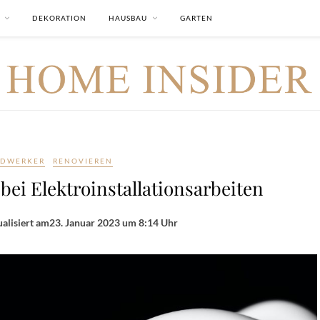
DEKORATION
HAUSBAU
GARTEN
DWERKER
RENOVIEREN
 bei Elektroinstallationsarbeiten
alisiert am
23. Januar 2023 um 8:14 Uhr