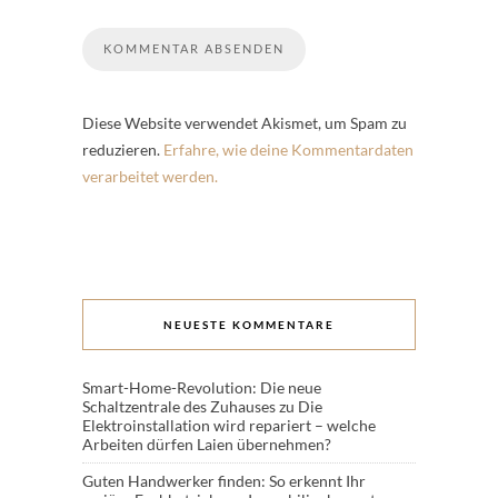
Diese Website verwendet Akismet, um Spam zu
reduzieren.
Erfahre, wie deine Kommentardaten
verarbeitet werden.
NEUESTE KOMMENTARE
Smart-Home-Revolution: Die neue
Schaltzentrale des Zuhauses
zu
Die
Elektroinstallation wird repariert – welche
Arbeiten dürfen Laien übernehmen?
Guten Handwerker finden: So erkennt Ihr