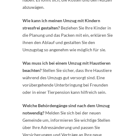
abzuwägen.
Wie kann ich meinen Umzug mit Kindern
stressfrei gestalten?
Beziehen Sie Ihre Kinder in
die Planung und das Packen mit ein, erklären Sie
ihnen den Ablauf und gestalten Sie den
Umzugstag so angenehm wie möglich für sie.
Was muss ich bei einem Umzug mit Haustieren
beachten?
Stellen Sie sicher, dass Ihre Haustiere
während des Umzugs gut versorgt sind. Eine
vorübergehende Unterbringung bei Freunden
oder in einer Tierpension kann hilfreich sein.
Welche Behördengänge sind nach dem Umzug
notwendig?
Melden Sie sich bei der neuen
Gemeinde um, informieren Sie wichtige Stellen
über Ihre Adressänderung und passen Sie
Versicherungen und Verträge an Ihre neue