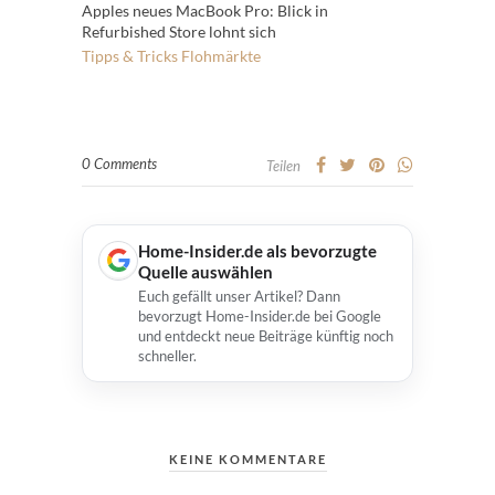
Apples neues MacBook Pro: Blick in
Refurbished Store lohnt sich
Tipps & Tricks
Flohmärkte
0 Comments
Teilen
Home-Insider.de als bevorzugte
Quelle auswählen
Euch gefällt unser Artikel? Dann
bevorzugt Home-Insider.de bei Google
und entdeckt neue Beiträge künftig noch
schneller.
KEINE KOMMENTARE