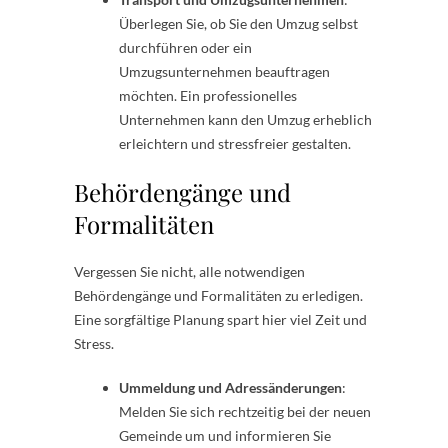
Überlegen Sie, ob Sie den Umzug selbst
durchführen oder ein
Umzugsunternehmen beauftragen
möchten. Ein professionelles
Unternehmen kann den Umzug erheblich
erleichtern und stressfreier gestalten.
Behördengänge und
Formalitäten
Vergessen Sie nicht, alle notwendigen
Behördengänge und Formalitäten zu erledigen.
Eine sorgfältige Planung spart hier viel Zeit und
Stress.
Ummeldung und Adressänderungen
:
Melden Sie sich rechtzeitig bei der neuen
Gemeinde um und informieren Sie