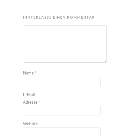
HINTERLASSE EINEN KOMMENTAR
Name
*
E-Mail-
Adresse
*
Website