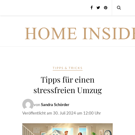
TIPPS & TRICKS
Tipps für einen
stressfreien Umzug
von
Sandra Schörder
Veröffentlicht am
30. Juli 2024 um 12:00 Uhr