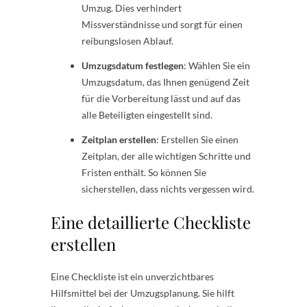
Umzug. Dies verhindert
Missverständnisse und sorgt für einen
reibungslosen Ablauf.
Umzugsdatum festlegen
: Wählen Sie ein
Umzugsdatum, das Ihnen genügend Zeit
für die Vorbereitung lässt und auf das
alle Beteiligten eingestellt sind.
Zeitplan erstellen
: Erstellen Sie einen
Zeitplan, der alle wichtigen Schritte und
Fristen enthält. So können Sie
sicherstellen, dass nichts vergessen wird.
Eine detaillierte Checkliste
erstellen
Eine Checkliste ist ein unverzichtbares
Hilfsmittel bei der Umzugsplanung. Sie hilft