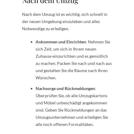
Nach dem Umzug
Nach dem Umzug ist es wichtig, sich schnell in
der neuen Umgebung einzuleben und alles
Notwendige zu erledigen.
Ankommen und Einrichten
: Nehmen Sie
sich Zeit, um sich in Ihrem neuen
Zuhause einzurichten und es gemütlich
zu machen. Packen Sie nach und nach aus
und gestalten Sie die Räume nach Ihren
Wünschen.
Nachsorge und Rückmeldungen
:
Überprüfen Sie, ob alle Umzugskartons
und Möbel unbeschädigt angekommen
sind. Geben Sie Rückmeldungen an das
Umzugsunternehmen und erledigen Sie
alle noch offenen Formalitäten.