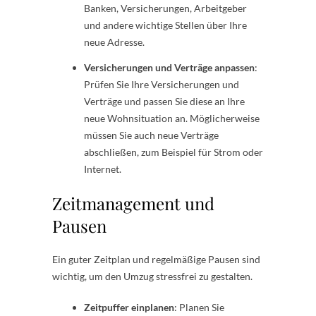
Banken, Versicherungen, Arbeitgeber
und andere wichtige Stellen über Ihre
neue Adresse.
Versicherungen und Verträge anpassen
:
Prüfen Sie Ihre Versicherungen und
Verträge und passen Sie diese an Ihre
neue Wohnsituation an. Möglicherweise
müssen Sie auch neue Verträge
abschließen, zum Beispiel für Strom oder
Internet.
Zeitmanagement und
Pausen
Ein guter Zeitplan und regelmäßige Pausen sind
wichtig, um den Umzug stressfrei zu gestalten.
Zeitpuffer einplanen
: Planen Sie