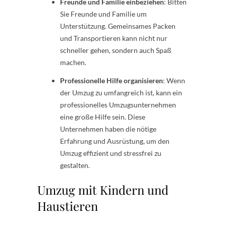
Freunde und Familie einbeziehen
: Bitten
Sie Freunde und Familie um
Unterstützung. Gemeinsames Packen
und Transportieren kann nicht nur
schneller gehen, sondern auch Spaß
machen.
Professionelle Hilfe organisieren
: Wenn
der Umzug zu umfangreich ist, kann ein
professionelles Umzugsunternehmen
eine große Hilfe sein. Diese
Unternehmen haben die nötige
Erfahrung und Ausrüstung, um den
Umzug effizient und stressfrei zu
gestalten.
Umzug mit Kindern und
Haustieren