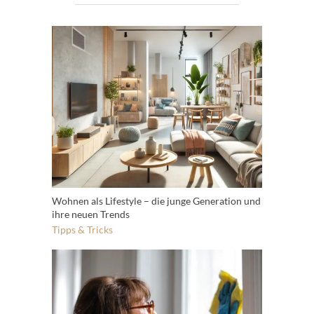
Wohnen als Lifestyle – die junge Generation und
ihre neuen Trends
Tipps & Tricks