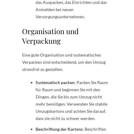
das Auspacken, das Einrichten und das
Anmelden bei neuen
Versorgungsunternehmen.
Organisation und
Verpackung
Eine gute Organisation und systematisches
Verpacken sind entscheidend, um den Umzug
stressfrei zu gestalten.
Systematisch packen
: Packen Sie Raum
für Raum und beginnen Sie mit den
Dingen, die Sie bis zum Umzug nicht
mehr benötigen. Verwenden Sie stabile
Umzugskartons und achten Sie darauf,
dass sie nicht zu schwer werden.
Beschriftung der Kartons
: Beschriften