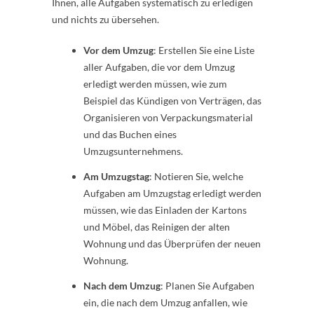
Ihnen, alle Aufgaben systematisch zu erledigen
und nichts zu übersehen.
Vor dem Umzug
: Erstellen Sie eine Liste
aller Aufgaben, die vor dem Umzug
erledigt werden müssen, wie zum
Beispiel das Kündigen von Verträgen, das
Organisieren von Verpackungsmaterial
und das Buchen eines
Umzugsunternehmens.
Am Umzugstag
: Notieren Sie, welche
Aufgaben am Umzugstag erledigt werden
müssen, wie das Einladen der Kartons
und Möbel, das Reinigen der alten
Wohnung und das Überprüfen der neuen
Wohnung.
Nach dem Umzug
: Planen Sie Aufgaben
ein, die nach dem Umzug anfallen, wie