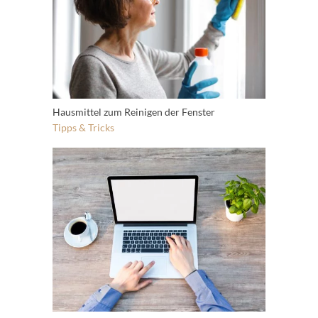
Hausmittel zum Reinigen der Fenster
Tipps & Tricks