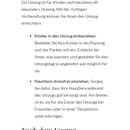
Ein Umzug ist für Kinder und Haustiere oft
besonders stressig. Mit der richtigen
Vorbereitung können Sie ihnen den Umzug
erleichtern.
Kinder in den Umzug einbeziehen
:
Beziehen Sie Ihre Kinder in die Planung
und das Packen mit ein. Erklären Sie
ihnen, was passiert, und gestalten Sie den
Umzugstag so angenehm wie möglich für
sie.
Haustiere stressfrei umziehen
: Sorgen
Sie dafür, dass Ihre Haustiere während
des Umzugs gut versorgt sind. Am besten
ist es, sie für die Dauer des Umzugs bei
Freunden oder in einer Tierpension
unterzubringen.