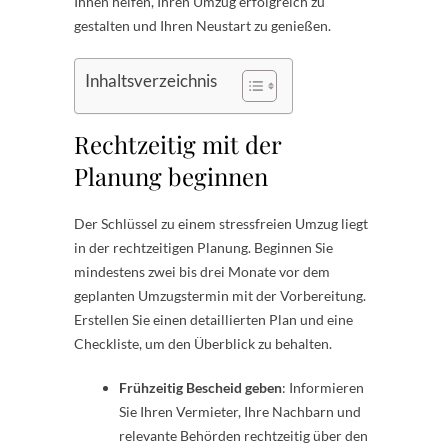
Ihnen helfen, Ihren Umzug erfolgreich zu
gestalten und Ihren Neustart zu genießen.
Inhaltsverzeichnis
Rechtzeitig mit der
Planung beginnen
Der Schlüssel zu einem stressfreien Umzug liegt
in der rechtzeitigen Planung. Beginnen Sie
mindestens zwei bis drei Monate vor dem
geplanten Umzugstermin mit der Vorbereitung.
Erstellen Sie einen detaillierten Plan und eine
Checkliste, um den Überblick zu behalten.
Frühzeitig Bescheid geben
: Informieren
Sie Ihren Vermieter, Ihre Nachbarn und
relevante Behörden rechtzeitig über den