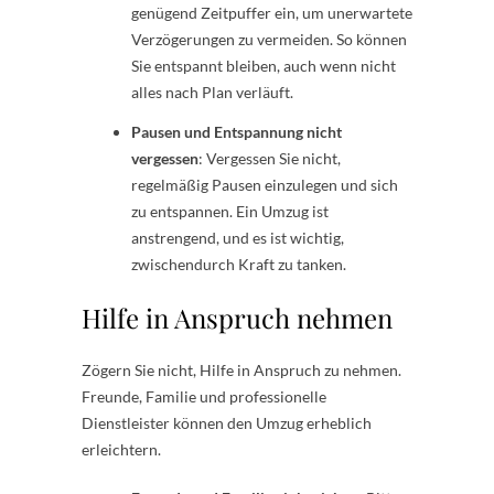
genügend Zeitpuffer ein, um unerwartete
Verzögerungen zu vermeiden. So können
Sie entspannt bleiben, auch wenn nicht
alles nach Plan verläuft.
Pausen und Entspannung nicht
vergessen
: Vergessen Sie nicht,
regelmäßig Pausen einzulegen und sich
zu entspannen. Ein Umzug ist
anstrengend, und es ist wichtig,
zwischendurch Kraft zu tanken.
Hilfe in Anspruch nehmen
Zögern Sie nicht, Hilfe in Anspruch zu nehmen.
Freunde, Familie und professionelle
Dienstleister können den Umzug erheblich
erleichtern.