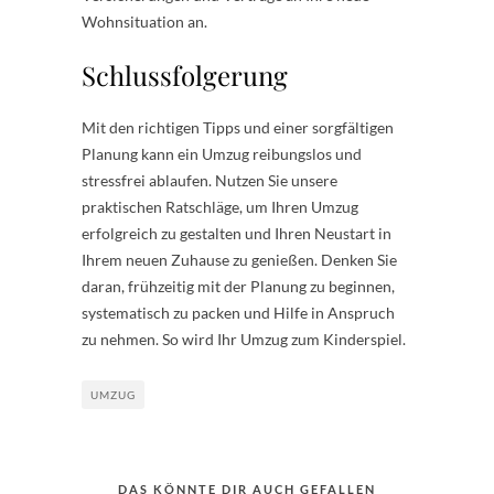
Wohnsituation an.
Schlussfolgerung
Mit den richtigen Tipps und einer sorgfältigen
Planung kann ein Umzug reibungslos und
stressfrei ablaufen. Nutzen Sie unsere
praktischen Ratschläge, um Ihren Umzug
erfolgreich zu gestalten und Ihren Neustart in
Ihrem neuen Zuhause zu genießen. Denken Sie
daran, frühzeitig mit der Planung zu beginnen,
systematisch zu packen und Hilfe in Anspruch
zu nehmen. So wird Ihr Umzug zum Kinderspiel.
UMZUG
DAS KÖNNTE DIR AUCH GEFALLEN