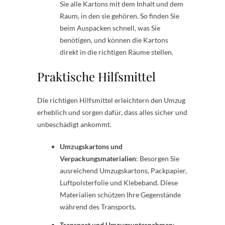
Sie alle Kartons mit dem Inhalt und dem
Raum, in den sie gehören. So finden Sie
beim Auspacken schnell, was Sie
benötigen, und können die Kartons
direkt in die richtigen Räume stellen.
Praktische Hilfsmittel
Die richtigen Hilfsmittel erleichtern den Umzug
erheblich und sorgen dafür, dass alles sicher und
unbeschädigt ankommt.
Umzugskartons und
Verpackungsmaterialien
: Besorgen Sie
ausreichend Umzugskartons, Packpapier,
Luftpolsterfolie und Klebeband. Diese
Materialien schützen Ihre Gegenstände
während des Transports.
Transport und Umzugsunternehmen
: