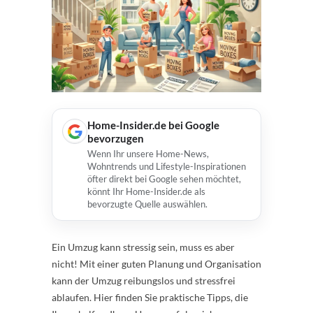
Home-Insider.de bei Google
bevorzugen
Wenn Ihr unsere Home-News,
Wohntrends und Lifestyle-Inspirationen
öfter direkt bei Google sehen möchtet,
könnt Ihr Home-Insider.de als
bevorzugte Quelle auswählen.
Ein Umzug kann stressig sein, muss es aber
nicht! Mit einer guten Planung und Organisation
kann der Umzug reibungslos und stressfrei
ablaufen. Hier finden Sie praktische Tipps, die