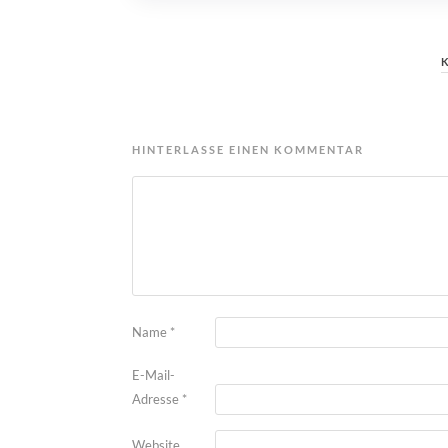
HINTERLASSE EINEN KOMMENTAR
Name
*
E-Mail-
Adresse
*
Website