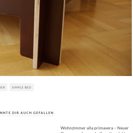
MER
SIMPLE BED
NNTE DIR AUCH GEFALLEN
Wohnzimmer alla primavera – Neuer