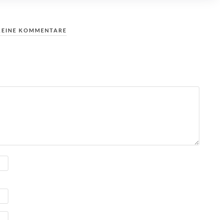
KEINE KOMMENTARE