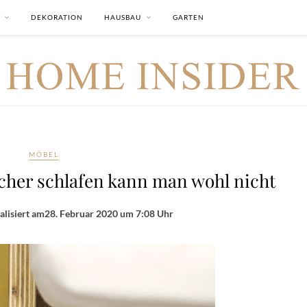
DEKORATION
HAUSBAU
GARTEN
MÖBEL
cher schlafen kann man wohl nicht
alisiert am
28. Februar 2020 um 7:08 Uhr