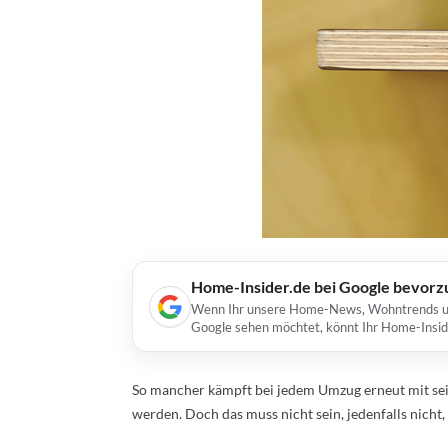
Home-Insider.de bei Google bevorz
Wenn Ihr unsere Home-News, Wohntrends und 
Google sehen möchtet, könnt Ihr Home-Insid
So mancher kämpft bei jedem Umzug erneut mit se
werden. Doch das muss nicht sein, jedenfalls nicht