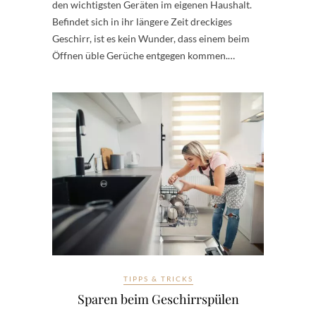
den wichtigsten Geräten im eigenen Haushalt.
Befindet sich in ihr längere Zeit dreckiges
Geschirr, ist es kein Wunder, dass einem beim
Öffnen üble Gerüche entgegen kommen.…
TIPPS & TRICKS
Sparen beim Geschirrspülen