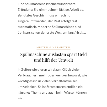
Eine Spülmaschine ist eine wunderbare
Erfindung: Sie nimmt einem lästige Arbeit ab.
Benutztes Geschirr muss einfach nur
eingeräumt werden, der Rest erfolgt fast
automatisch. Moderne Spülmaschinen sind
übrigens schon der erste Weg, um langfristig…
MIETEN & VERMIETEN
Spülmaschine auslasten spart Geld
und hilft der Umwelt
In Zeiten wie diesen wird zum Glück vielen
Verbrauchern mehr oder weniger bewusst, wie
wichtig es ist, in vielen Verhaltensweisen
umzudenken. So ist Stromsparen endlich ein
gängiges Thema und auch beim Wasser können
wir…