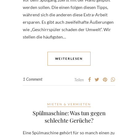
werden sollen. Die einen folgen diesen Tipps,
während sich die anderen diese Extra-Arbeit
ersparen. Es gibt auch zweifelhafte Äußerungen
wie „Geschirrspüler schaden der Umwelt“. Wir
stellen die häufigsten…
WEITERLESEN
1 Comment
Teilen
MIETEN & VERMIETEN
Spülmaschine: Was tun gegen
schlechte Gerüche?
Eine Spülmaschine gehört für so manch einen zu