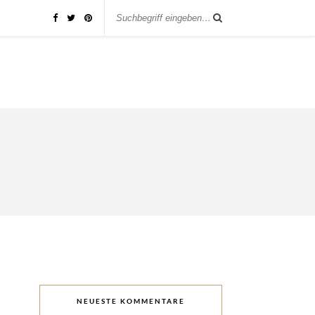
NEUESTE KOMMENTARE