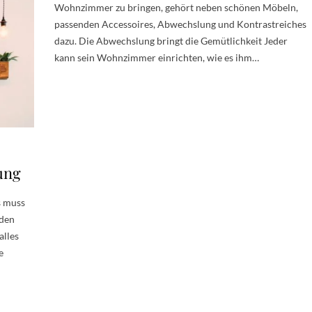
Wohnzimmer zu bringen, gehört neben schönen Möbeln,
passenden Accessoires, Abwechslung und Kontrastreiches
dazu. Die Abwechslung bringt die Gemütlichkeit Jeder
kann sein Wohnzimmer einrichten, wie es ihm…
ung
s muss
nden
alles
e