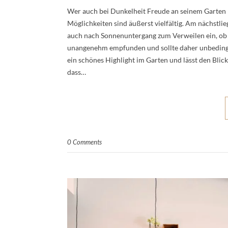
Wer auch bei Dunkelheit Freude an seinem Garten 
Möglichkeiten sind äußerst vielfältig. Am nächstl
auch nach Sonnenuntergang zum Verweilen ein, ob al
unangenehm empfunden und sollte daher unbedingt
ein schönes Highlight im Garten und lässt den Bli
dass…
0 Comments