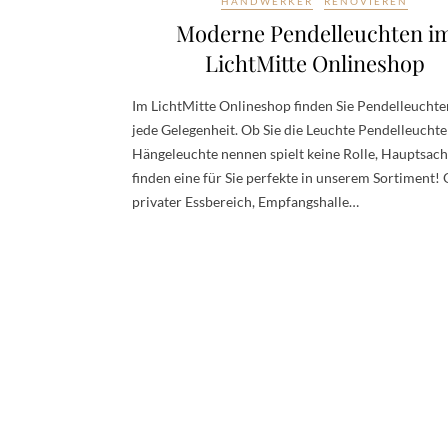
HANDWERKER
RENOVIEREN
Moderne Pendelleuchten i
LichtMitte Onlineshop
Im LichtMitte Onlineshop finden Sie Pendelleuchte
jede Gelegenheit. Ob Sie die Leuchte Pendelleuchte
Hängeleuchte nennen spielt keine Rolle, Hauptsach
finden eine für Sie perfekte in unserem Sortiment!
privater Essbereich, Empfangshalle…