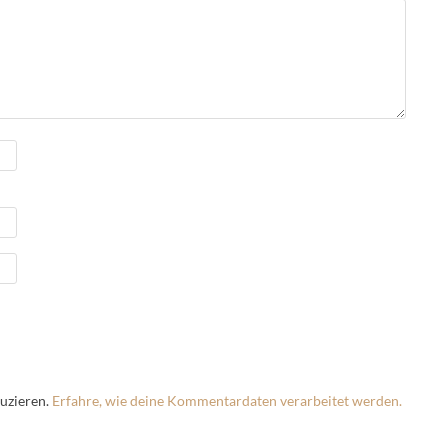
uzieren.
Erfahre, wie deine Kommentardaten verarbeitet werden.