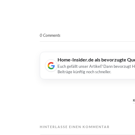
0 Comments
Home-Insider.de als bevorzugte Qu
Euch gefällt unser Artikel? Dann bevorzugt 
Beiträge künftig noch schneller.
HINTERLASSE EINEN KOMMENTAR