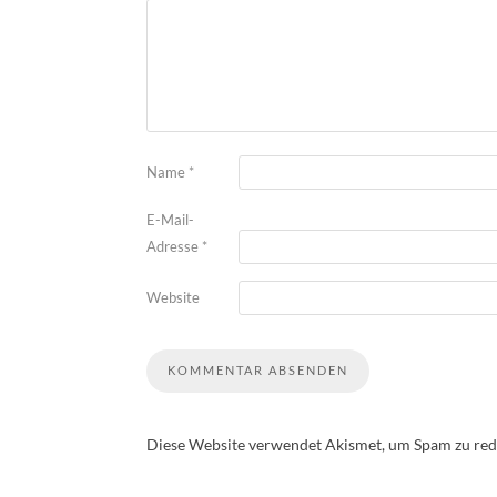
Name
*
E-Mail-
Adresse
*
Website
Diese Website verwendet Akismet, um Spam zu red