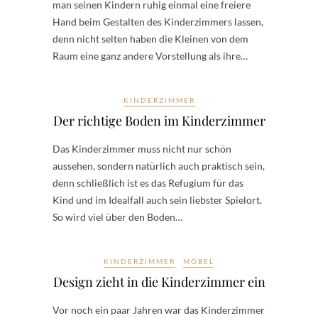
man seinen Kindern ruhig einmal eine freiere
Hand beim Gestalten des Kinderzimmers lassen,
denn nicht selten haben die Kleinen von dem
Raum eine ganz andere Vorstellung als ihre…
KINDERZIMMER
Der richtige Boden im Kinderzimmer
Das Kinderzimmer muss nicht nur schön
aussehen, sondern natürlich auch praktisch sein,
denn schließlich ist es das Refugium für das
Kind und im Idealfall auch sein liebster Spielort.
So wird viel über den Boden…
KINDERZIMMER
MÖBEL
Design zieht in die Kinderzimmer ein
Vor noch ein paar Jahren war das Kinderzimmer