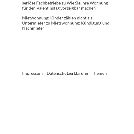
seriöse Fachbetriebe
zu
Wie Sie Ihre Wohnung
für den Valentinstag vorzeigbar machen
Mietwohnung: Kinder zählen nicht als
Untermieter
zu
Mietswohnung: Kündigung und
Nachmieter
Impressum
Datenschutzerklärung
Themen