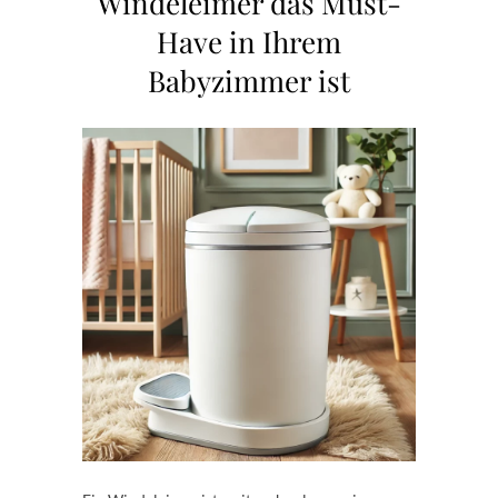
Windeleimer das Must-
Have in Ihrem
Babyzimmer ist