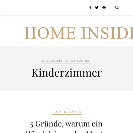
KATEGORIEN DURCHSUCHEN
Kinderzimmer
KINDERZIMMER
5 Gründe, warum ein