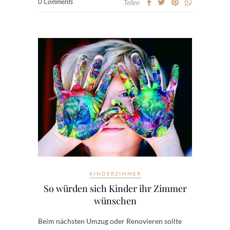
0 Comments
Teilen
KINDERZIMMER
So würden sich Kinder ihr Zimmer
wünschen
Beim nächsten Umzug oder Renovieren sollte