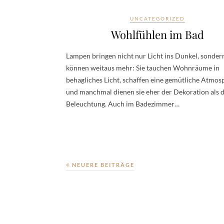
UNCATEGORIZED
Wohlfühlen im Bad
Lampen bringen nicht nur Licht ins Dunkel, sonder
können weitaus mehr: Sie tauchen Wohnräume in
behagliches Licht, schaffen eine gemütliche Atmos
und manchmal dienen sie eher der Dekoration als 
Beleuchtung. Auch im Badezimmer…
NEUERE BEITRÄGE