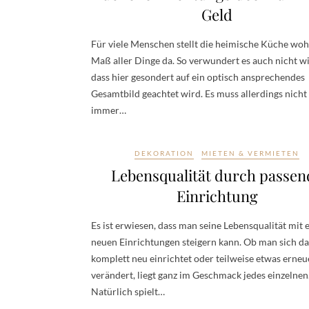
Geld
Für viele Menschen stellt die heimische Küche woh
Maß aller Dinge da. So verwundert es auch nicht wi
dass hier gesondert auf ein optisch ansprechendes
Gesamtbild geachtet wird. Es muss allerdings nicht
immer…
DEKORATION
MIETEN & VERMIETEN
Lebensqualität durch passen
Einrichtung
Es ist erwiesen, dass man seine Lebensqualität mit 
neuen Einrichtungen steigern kann. Ob man sich da
komplett neu einrichtet oder teilweise etwas erneu
verändert, liegt ganz im Geschmack jedes einzelnen
Natürlich spielt…