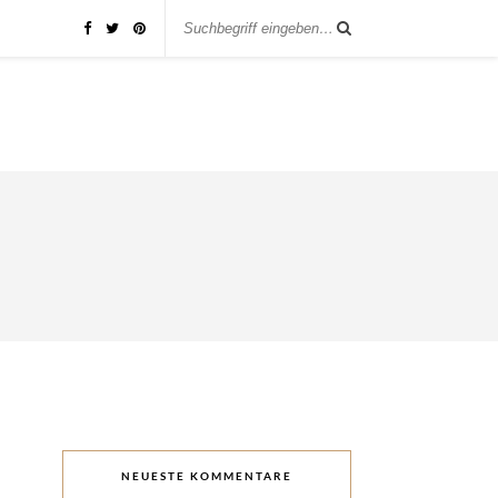
NEUESTE KOMMENTARE