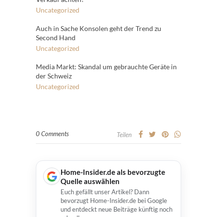
Uncategorized
Auch in Sache Konsolen geht der Trend zu
Second Hand
Uncategorized
Media Markt: Skandal um gebrauchte Geräte in
der Schweiz
Uncategorized
0 Comments
Teilen
Home-Insider.de als bevorzugte
Quelle auswählen
Euch gefällt unser Artikel? Dann
bevorzugt Home-Insider.de bei Google
und entdeckt neue Beiträge künftig noch