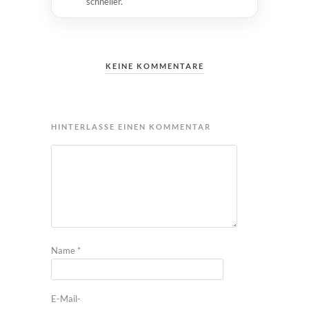
schneller.
KEINE KOMMENTARE
HINTERLASSE EINEN KOMMENTAR
Name
*
E-Mail-