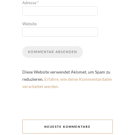
Adresse
*
Website
Diese Website verwendet Akismet, um Spam zu
reduzieren.
Erfahre, wie deine Kommentardaten
verarbeitet werden.
NEUESTE KOMMENTARE