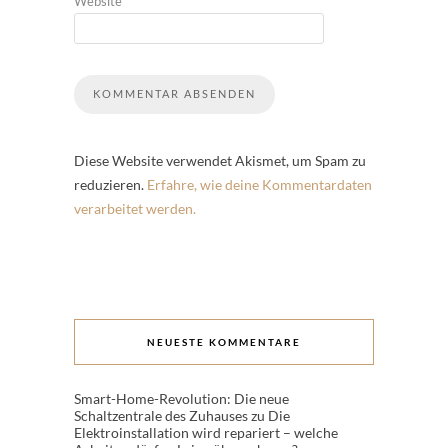
Website
Diese Website verwendet Akismet, um Spam zu
reduzieren.
Erfahre, wie deine Kommentardaten
verarbeitet werden.
NEUESTE KOMMENTARE
Smart-Home-Revolution: Die neue
Schaltzentrale des Zuhauses
zu
Die
Elektroinstallation wird repariert – welche