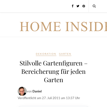
DEKORATION
GARTEN
Stilvolle Gartenfiguren –
Bereicherung für jeden
Garten
von
Daniel
Veröffentlicht am
27. Juli 2011 um 13:37 Uhr