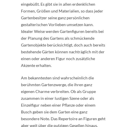
eingebüßt. Es gibt sie in allen erdenklichen
Formen, Größen und Materialien, so dass jeder
Gartenbesitzer seine ganz persönlichen
gestalterischen Vorlieben umsetzen kann.
Idealer Weise werden Gartenfiguren bereits bei
der Planung des Gartens als schmückende
Gartenobjekte berücksichtigt, doch auch bereits
bestehende Gärten können nachträglich mit der
einen oder anderen Figur noch zusätzliche
Akzente erhalten.
Am bekanntesten sind wahrscheinlich die
berühmten Gartenzwerge, die ihren ganz
eigenen Charme verbreiten. Ob als Gruppe
zusammen in einer lustigen Szene oder als
Einzelfigur neben einer Pflanze oder einem
Busch geben sie dem Garten eine ganz
besondere Note. Das Repertoire an Figuren geht
aber weit über die putzigen Gesellen hinaus.