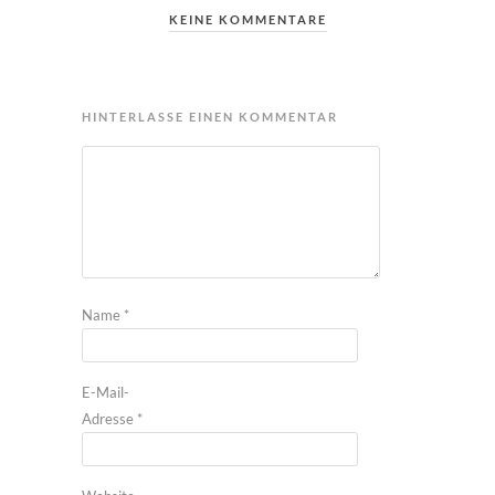
KEINE KOMMENTARE
HINTERLASSE EINEN KOMMENTAR
Name
*
E-Mail-
Adresse
*