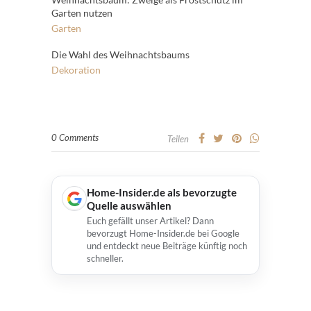
Garten nutzen
Garten
Die Wahl des Weihnachtsbaums
Dekoration
0 Comments
Teilen
Home-Insider.de als bevorzugte
Quelle auswählen
Euch gefällt unser Artikel? Dann
bevorzugt Home-Insider.de bei Google
und entdeckt neue Beiträge künftig noch
schneller.