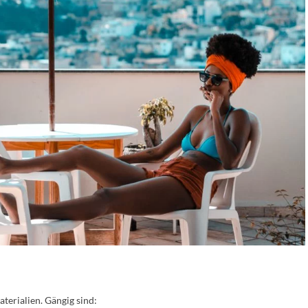
terialien. Gängig sind: