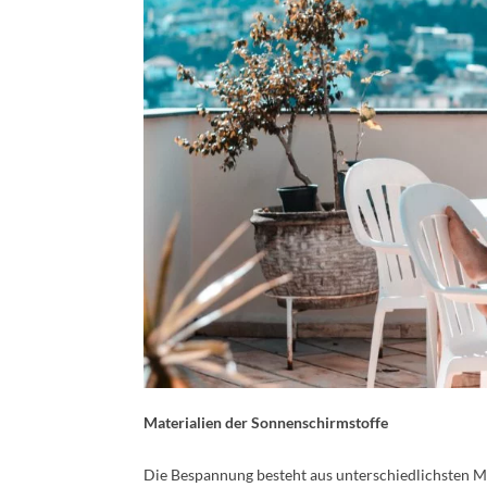
Materialien der Sonnenschirmstoffe
Die Bespannung besteht aus unterschiedlichsten Ma