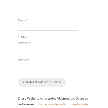
Name
*
E-Mail-
Adresse
*
Website
Diese Website verwendet Akismet, um Spam zu
reduzieren.
Erfahre, wie deine Kommentardaten