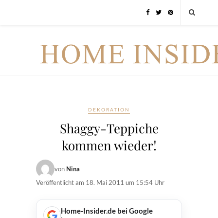
DEKORATION
Shaggy-Teppiche
kommen wieder!
von
Nina
Veröffentlicht am
18. Mai 2011 um 15:54 Uhr
Home-Insider.de bei Google