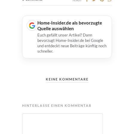
Home-Insider.de als bevorzugte
Quelle auswählen
Euch gefällt unser Artikel? Dann
bevorzugt Home-Insider.de bei Google
und entdeckt neue Beiträge künftig noch
schneller.
KEINE KOMMENTARE
HINTERLASSE EINEN KOMMENTAR