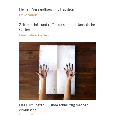
Heine – Versandhaus mit Tradition
Dekoration
Zeitlos schön und raffiniert schlicht: Japanische
Gärten
Dekoration
Garten
Das Dirt Poster – Hände schmutzig machen
erwünscht