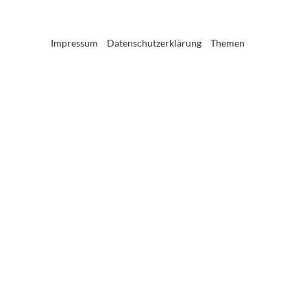
Impressum
Datenschutzerklärung
Themen