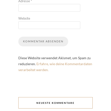
Adresse
*
Website
Diese Website verwendet Akismet, um Spam zu
reduzieren.
Erfahre, wie deine Kommentardaten
verarbeitet werden.
NEUESTE KOMMENTARE