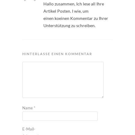
Hallo zusammen, Ich lese all Ihre
Artikel Posten. I wie, um
einen koeinen Kommentar zu Ihrer
Unterstützung zu schreiben.
HINTERLASSE EINEN KOMMENTAR
Name
*
E-Mail-