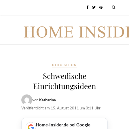
DEKORATION
Schwedische
Einrichtungsideen
von
Katharina
Veröffentlicht am
15. August 2011 um 0:11 Uhr
Home-Insider.de bei Google