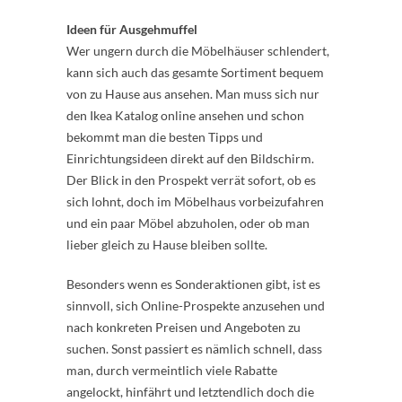
Ideen für Ausgehmuffel
Wer ungern durch die Möbelhäuser schlendert,
kann sich auch das gesamte Sortiment bequem
von zu Hause aus ansehen. Man muss sich nur
den Ikea Katalog online ansehen und schon
bekommt man die besten Tipps und
Einrichtungsideen direkt auf den Bildschirm.
Der Blick in den Prospekt verrät sofort, ob es
sich lohnt, doch im Möbelhaus vorbeizufahren
und ein paar Möbel abzuholen, oder ob man
lieber gleich zu Hause bleiben sollte.
Besonders wenn es Sonderaktionen gibt, ist es
sinnvoll, sich Online-Prospekte anzusehen und
nach konkreten Preisen und Angeboten zu
suchen. Sonst passiert es nämlich schnell, dass
man, durch vermeintlich viele Rabatte
angelockt, hinfährt und letztendlich doch die