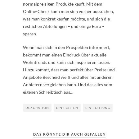
normalpreisigen Produkte kauft. Mit dem
Online-Check kann man sich vorher aussuchen,
was man konkret kaufen möchte, und sich die
restlichen Abteilungen – und einige Euro –
sparen.
Wenn man sich in den Prospekten informiert,
bekommt man einen Eindruck über aktuelle
Wohntrends und kann sich inspirieren lassen.
Hinzu kommt, dass man perfekt über Preise und
Angebote Bescheid weiß und alles mit anderen
Anbietern vergleichen kann. Und das alles vom
eigenen Schreibtisch aus…
DEKORATION
EINRICHTEN
EINRICHTUNG
DAS KÖNNTE DIR AUCH GEFALLEN