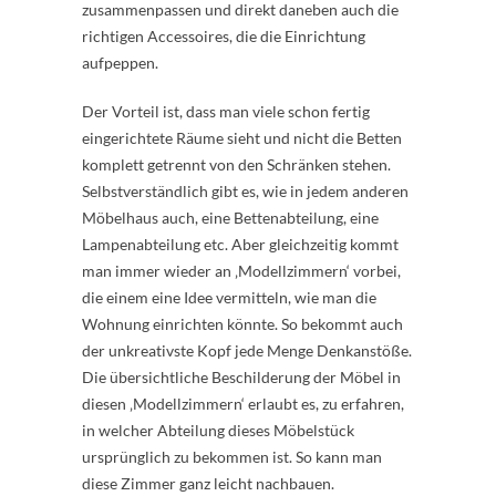
zusammenpassen und direkt daneben auch die
richtigen Accessoires, die die Einrichtung
aufpeppen.
Der Vorteil ist, dass man viele schon fertig
eingerichtete Räume sieht und nicht die Betten
komplett getrennt von den Schränken stehen.
Selbstverständlich gibt es, wie in jedem anderen
Möbelhaus auch, eine Bettenabteilung, eine
Lampenabteilung etc. Aber gleichzeitig kommt
man immer wieder an ‚Modellzimmern‘ vorbei,
die einem eine Idee vermitteln, wie man die
Wohnung einrichten könnte. So bekommt auch
der unkreativste Kopf jede Menge Denkanstöße.
Die übersichtliche Beschilderung der Möbel in
diesen ‚Modellzimmern‘ erlaubt es, zu erfahren,
in welcher Abteilung dieses Möbelstück
ursprünglich zu bekommen ist. So kann man
diese Zimmer ganz leicht nachbauen.