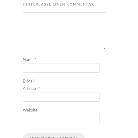
HINTERLASSE EINEN KOMMENTAR
Name
*
E-Mail-
Adresse
*
Website