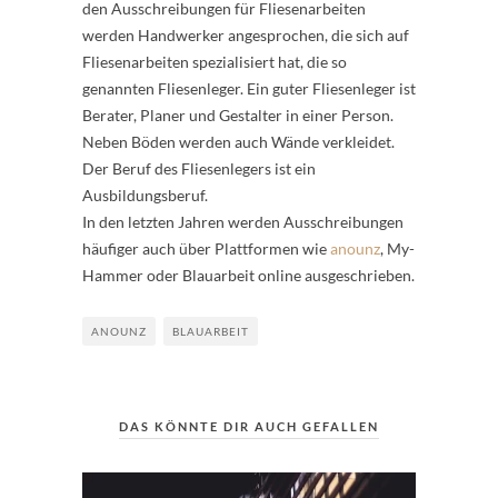
den Ausschreibungen für Fliesenarbeiten
werden Handwerker angesprochen, die sich auf
Fliesenarbeiten spezialisiert hat, die so
genannten Fliesenleger. Ein guter Fliesenleger ist
Berater, Planer und Gestalter in einer Person.
Neben Böden werden auch Wände verkleidet.
Der Beruf des Fliesenlegers ist ein
Ausbildungsberuf.
In den letzten Jahren werden Ausschreibungen
häufiger auch über Plattformen wie
anounz
, My-
Hammer oder Blauarbeit online ausgeschrieben.
ANOUNZ
BLAUARBEIT
DAS KÖNNTE DIR AUCH GEFALLEN