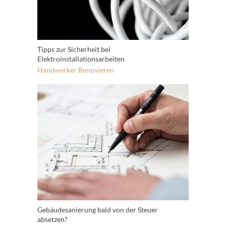
Tipps zur Sicherheit bei
Elektroinstallationsarbeiten
Handwerker
Renovieren
Gebäudesanierung bald von der Steuer
absetzen?