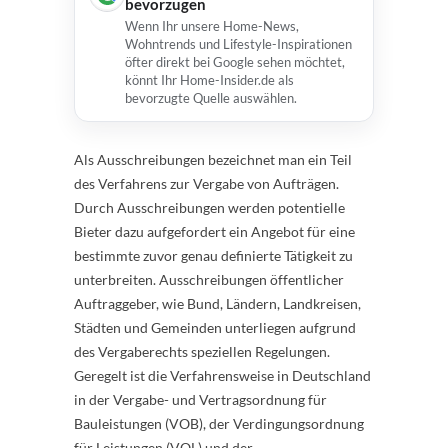
bevorzugen
Wenn Ihr unsere Home-News,
Wohntrends und Lifestyle-Inspirationen
öfter direkt bei Google sehen möchtet,
könnt Ihr Home-Insider.de als
bevorzugte Quelle auswählen.
Als Ausschreibungen bezeichnet man ein Teil
des Verfahrens zur Vergabe von Aufträgen.
Durch Ausschreibungen werden potentielle
Bieter dazu aufgefordert ein Angebot für eine
bestimmte zuvor genau definierte Tätigkeit zu
unterbreiten. Ausschreibungen öffentlicher
Auftraggeber, wie Bund, Ländern, Landkreisen,
Städten und Gemeinden unterliegen aufgrund
des Vergaberechts speziellen Regelungen.
Geregelt ist die Verfahrensweise in Deutschland
in der Vergabe- und Vertragsordnung für
Bauleistungen (VOB), der Verdingungsordnung
für Leistungen (VOL) und der