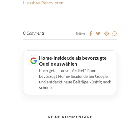
Hausbau
Renovieren
0 Comments
Teilen
Home-Insider.de als bevorzugte
Quelle auswählen
Euch gefällt unser Artikel? Dann
bevorzugt Home-Insider.de bei Google
und entdeckt neue Beiträge künftig noch
schneller.
KEINE KOMMENTARE