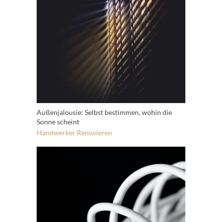
Außenjalousie: Selbst bestimmen, wohin die
Sonne scheint
Handwerker
Renovieren