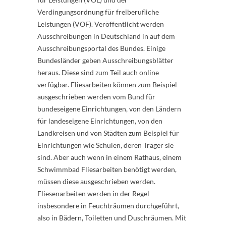
Verdingungsordnung für freiberufliche
Leistungen (VOF). Veröffentlicht werden
Ausschreibungen in Deutschland in auf dem
Ausschreibungsportal des Bundes. Einige
Bundesländer geben Ausschreibungsblätter
heraus. Diese sind zum Teil auch online
verfügbar. Fliesarbeiten können zum Beispiel
ausgeschrieben werden vom Bund für
bundeseigene Einrichtungen, von den Ländern
für landeseigene Einrichtungen, von den
Landkreisen und von Städten zum Beispiel für
Einrichtungen wie Schulen, deren Träger sie
sind. Aber auch wenn in einem Rathaus, einem
Schwimmbad Fliesarbeiten benötigt werden,
müssen diese ausgeschrieben werden.
Fliesenarbeiten werden in der Regel
insbesondere in Feuchträumen durchgeführt,
also in Bädern, Toiletten und Duschräumen. Mit