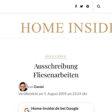
RENOVIEREN
Ausschreibung
Fliesenarbeiten
von
Daniel
Veröffentlicht am
5. August 2009 um 23:24 Uhr
Home-Insider.de bei Google