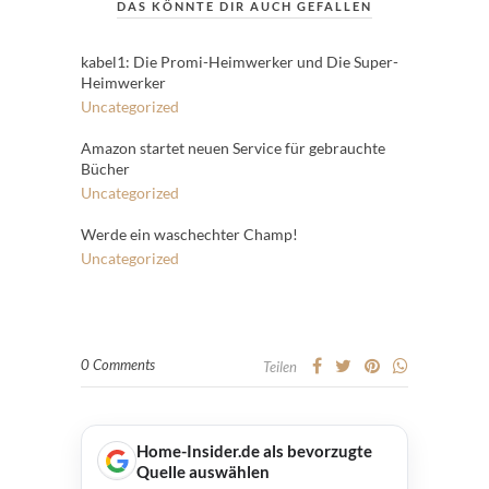
DAS KÖNNTE DIR AUCH GEFALLEN
kabel1: Die Promi-Heimwerker und Die Super-
Heimwerker
Uncategorized
Amazon startet neuen Service für gebrauchte
Bücher
Uncategorized
Werde ein waschechter Champ!
Uncategorized
0 Comments
Teilen
Home-Insider.de als bevorzugte
Quelle auswählen