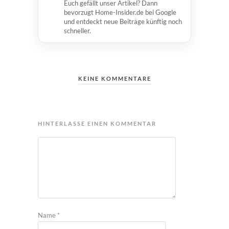
Euch gefällt unser Artikel? Dann
bevorzugt Home-Insider.de bei Google
und entdeckt neue Beiträge künftig noch
schneller.
KEINE KOMMENTARE
HINTERLASSE EINEN KOMMENTAR
Name
*