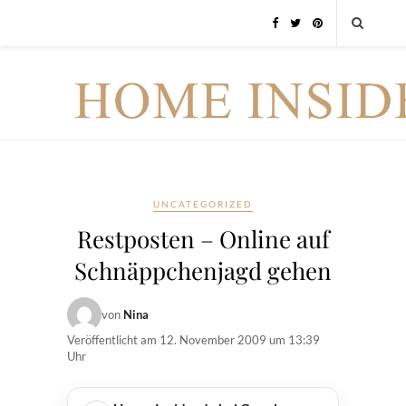
UNCATEGORIZED
Restposten – Online auf
Schnäppchenjagd gehen
von
Nina
Veröffentlicht am
12. November 2009 um 13:39
Uhr