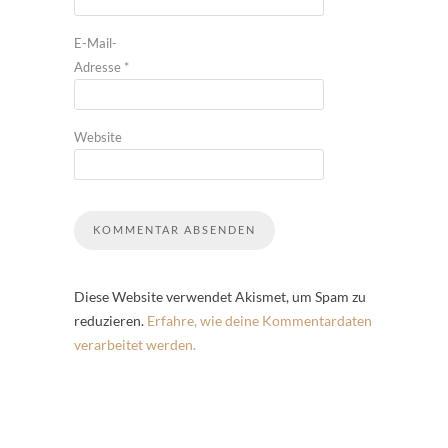
E-Mail-
Adresse
*
Website
Diese Website verwendet Akismet, um Spam zu
reduzieren.
Erfahre, wie deine Kommentardaten
verarbeitet werden.