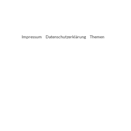
Impressum
Datenschutzerklärung
Themen