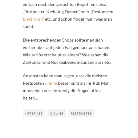
einfach noch den gesuchten Begriff ein, also
„Restposten Kleidung Damen“ oder „Restposten
Elektronik
“ etc. und schon findet man, was man
sucht.
Die entsprechenden Shops sollte man sich
vorher aber auf jeden Fall genauer anschauen.
Wie seriös erscheint er einem? Wie sehen die
Zahlungs- und Rückgabebedingungen aus? etc.
Ansonsten kann man sagen, dass die meisten
Restposten
online
besser sind als ihr Ruf. Man
muss eben nur ein wenig die Augen offen
halten…
INTERNET
ONLINE
RESTPOSTEN