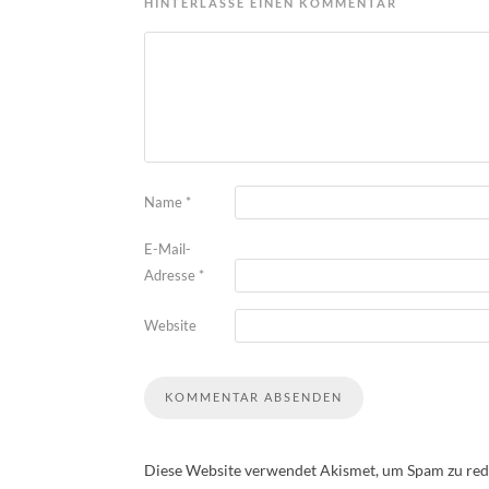
HINTERLASSE EINEN KOMMENTAR
Name
*
E-Mail-
Adresse
*
Website
Diese Website verwendet Akismet, um Spam zu red