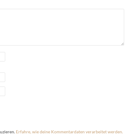
uzieren.
Erfahre, wie deine Kommentardaten verarbeitet werden.