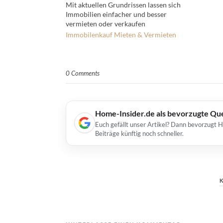
Mit aktuellen Grundrissen lassen sich
Immobilien einfacher und besser
vermieten oder verkaufen
Immobilenkauf
Mieten & Vermieten
0 Comments
Home-Insider.de als bevorzugte Qu
Euch gefällt unser Artikel? Dann bevorzugt 
Beiträge künftig noch schneller.