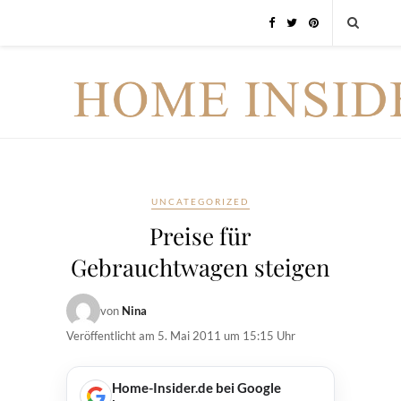
UNCATEGORIZED
Preise für
Gebrauchtwagen steigen
von
Nina
Veröffentlicht am
5. Mai 2011 um 15:15 Uhr
Home-Insider.de bei Google