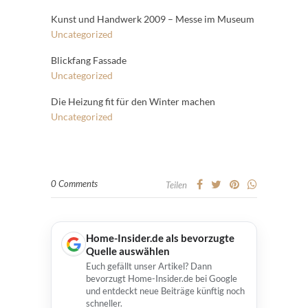
Kunst und Handwerk 2009 – Messe im Museum
Uncategorized
Blickfang Fassade
Uncategorized
Die Heizung fit für den Winter machen
Uncategorized
0 Comments
Teilen
Home-Insider.de als bevorzugte
Quelle auswählen
Euch gefällt unser Artikel? Dann
bevorzugt Home-Insider.de bei Google
und entdeckt neue Beiträge künftig noch
schneller.