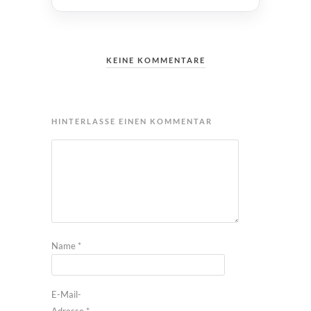
KEINE KOMMENTARE
HINTERLASSE EINEN KOMMENTAR
Name
*
E-Mail-