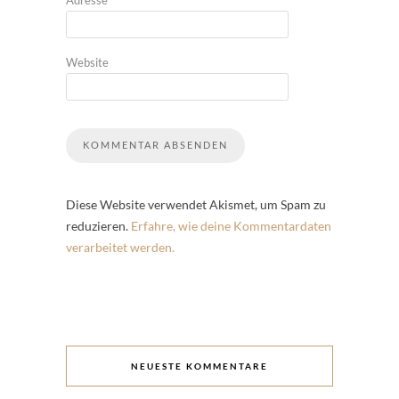
Adresse
*
Website
Diese Website verwendet Akismet, um Spam zu
reduzieren.
Erfahre, wie deine Kommentardaten
verarbeitet werden.
NEUESTE KOMMENTARE