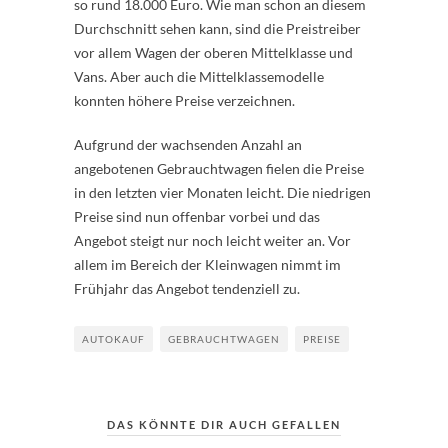
so rund 18.000 Euro. Wie man schon an diesem
Durchschnitt sehen kann, sind die Preistreiber
vor allem Wagen der oberen Mittelklasse und
Vans. Aber auch die Mittelklassemodelle
konnten höhere Preise verzeichnen.
Aufgrund der wachsenden Anzahl an
angebotenen Gebrauchtwagen fielen die Preise
in den letzten vier Monaten leicht. Die niedrigen
Preise sind nun offenbar vorbei und das
Angebot steigt nur noch leicht weiter an. Vor
allem im Bereich der Kleinwagen nimmt im
Frühjahr das Angebot tendenziell zu.
AUTOKAUF
GEBRAUCHTWAGEN
PREISE
DAS KÖNNTE DIR AUCH GEFALLEN