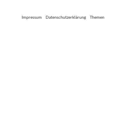
Impressum
Datenschutzerklärung
Themen