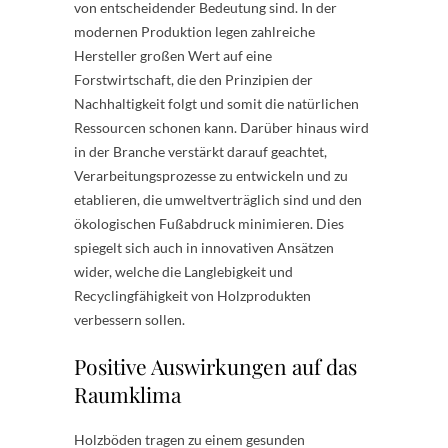
von entscheidender Bedeutung sind. In der
modernen Produktion legen zahlreiche
Hersteller großen Wert auf eine
Forstwirtschaft, die den Prinzipien der
Nachhaltigkeit folgt und somit die natürlichen
Ressourcen schonen kann. Darüber hinaus wird
in der Branche verstärkt darauf geachtet,
Verarbeitungsprozesse zu entwickeln und zu
etablieren, die umweltverträglich sind und den
ökologischen Fußabdruck minimieren. Dies
spiegelt sich auch in innovativen Ansätzen
wider, welche die Langlebigkeit und
Recyclingfähigkeit von Holzprodukten
verbessern sollen.
Positive Auswirkungen auf das
Raumklima
Holzböden tragen zu einem gesunden