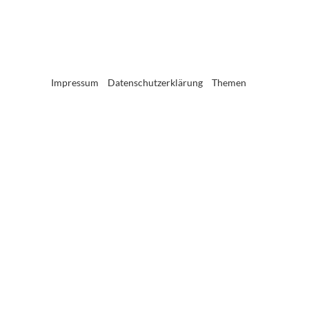
Impressum
Datenschutzerklärung
Themen