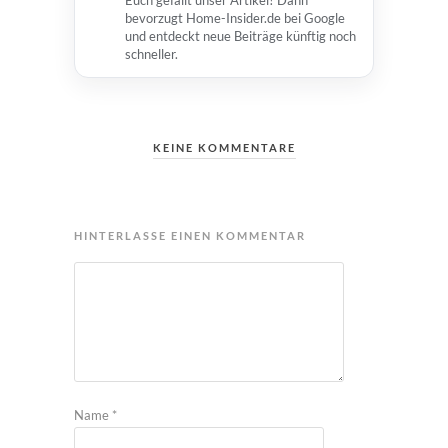
bevorzugt Home-Insider.de bei Google
und entdeckt neue Beiträge künftig noch
schneller.
KEINE KOMMENTARE
HINTERLASSE EINEN KOMMENTAR
Name
*