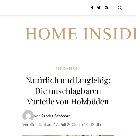
RENOVIEREN
Natürlich und langlebig:
Die unschlagbaren
Vorteile von Holzböden
von
Sandra Schörder
Veröffentlicht am
17. Juli 2025 um 10:32 Uhr