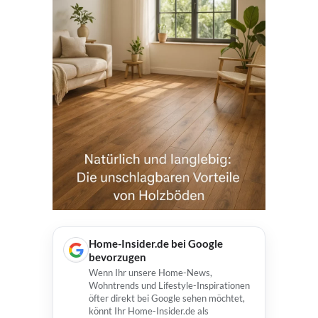
Home-Insider.de bei Google
bevorzugen
Wenn Ihr unsere Home-News,
Wohntrends und Lifestyle-Inspirationen
öfter direkt bei Google sehen möchtet,
könnt Ihr Home-Insider.de als