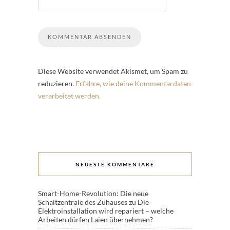
Diese Website verwendet Akismet, um Spam zu
reduzieren.
Erfahre, wie deine Kommentardaten
verarbeitet werden.
NEUESTE KOMMENTARE
Smart-Home-Revolution: Die neue
Schaltzentrale des Zuhauses
zu
Die
Elektroinstallation wird repariert – welche
Arbeiten dürfen Laien übernehmen?