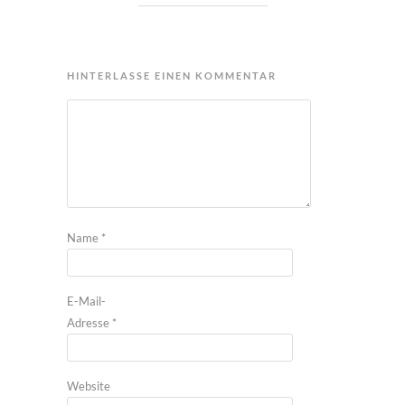
HINTERLASSE EINEN KOMMENTAR
Name
*
E-Mail-
Adresse
*
Website