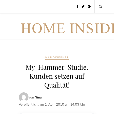
HANDWERKER
My-Hammer-Studie.
Kunden setzen auf
Qualität!
von
Nina
Veröffentlicht am
1. April 2010 um 14:03 Uhr