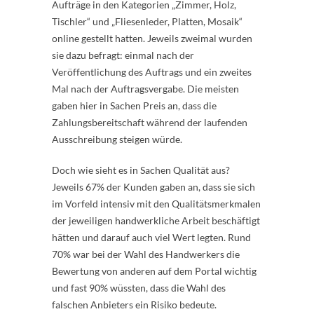
Aufträge in den Kategorien „Zimmer, Holz,
Tischler“ und „Fliesenleder, Platten, Mosaik“
online gestellt hatten. Jeweils zweimal wurden
sie dazu befragt: einmal nach der
Veröffentlichung des Auftrags und ein zweites
Mal nach der Auftragsvergabe. Die meisten
gaben hier in Sachen Preis an, dass die
Zahlungsbereitschaft während der laufenden
Ausschreibung steigen würde.
Doch wie sieht es in Sachen Qualität aus?
Jeweils 67% der Kunden gaben an, dass sie sich
im Vorfeld intensiv mit den Qualitätsmerkmalen
der jeweiligen handwerkliche Arbeit beschäftigt
hätten und darauf auch viel Wert legten. Rund
70% war bei der Wahl des Handwerkers die
Bewertung von anderen auf dem Portal wichtig
und fast 90% wüssten, dass die Wahl des
falschen Anbieters ein Risiko bedeute.