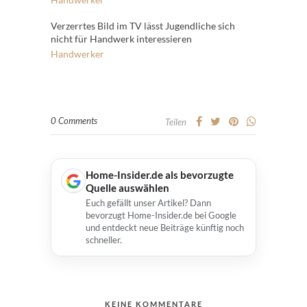
Verzerrtes Bild im TV lässt Jugendliche sich
nicht für Handwerk interessieren
Handwerker
0 Comments
Teilen
Home-Insider.de als bevorzugte
Quelle auswählen
Euch gefällt unser Artikel? Dann
bevorzugt Home-Insider.de bei Google
und entdeckt neue Beiträge künftig noch
schneller.
KEINE KOMMENTARE