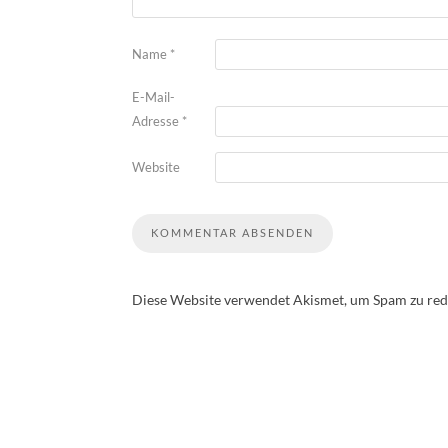
Name
*
E-Mail-
Adresse
*
Website
Diese Website verwendet Akismet, um Spam zu red