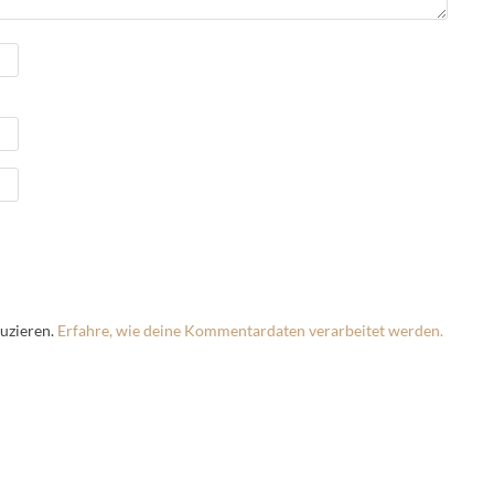
uzieren.
Erfahre, wie deine Kommentardaten verarbeitet werden.