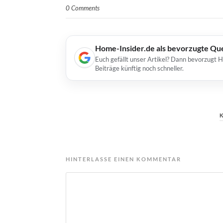
0 Comments
Home-Insider.de als bevorzugte Qu
Euch gefällt unser Artikel? Dann bevorzugt 
Beiträge künftig noch schneller.
HINTERLASSE EINEN KOMMENTAR