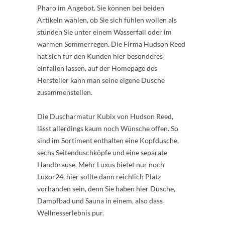
Pharo im Angebot. Sie können bei beiden
Artikeln wählen, ob Sie sich fühlen wollen als
stünden Sie unter einem Wasserfall oder im
warmen Sommerregen. Die Firma Hudson Reed
hat sich für den Kunden hier besonderes
einfallen lassen, auf der Homepage des
Hersteller kann man seine eigene Dusche
zusammenstellen.
Die Duscharmatur Kubix von Hudson Reed,
lässt allerdings kaum noch Wünsche offen. So
sind im Sortiment enthalten eine Kopfdusche,
sechs Seitenduschköpfe und eine separate
Handbrause. Mehr Luxus bietet nur noch
Luxor24, hier sollte dann reichlich Platz
vorhanden sein, denn Sie haben hier Dusche,
Dampfbad und Sauna in einem, also dass
Wellnesserlebnis pur.