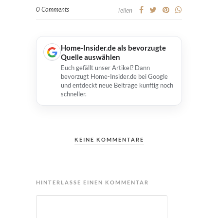
0 Comments
Teilen
Home-Insider.de als bevorzugte
Quelle auswählen
Euch gefällt unser Artikel? Dann
bevorzugt Home-Insider.de bei Google
und entdeckt neue Beiträge künftig noch
schneller.
KEINE KOMMENTARE
HINTERLASSE EINEN KOMMENTAR