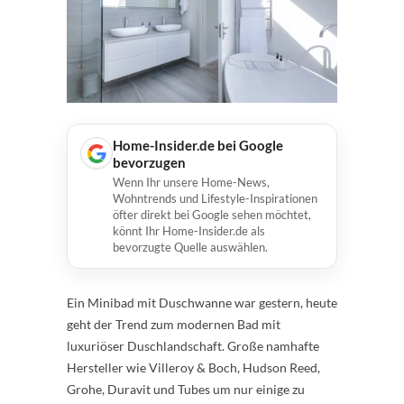
Home-Insider.de bei Google
bevorzugen
Wenn Ihr unsere Home-News,
Wohntrends und Lifestyle-Inspirationen
öfter direkt bei Google sehen möchtet,
könnt Ihr Home-Insider.de als
bevorzugte Quelle auswählen.
Ein Minibad mit Duschwanne war gestern, heute
geht der Trend zum modernen Bad mit
luxuriöser Duschlandschaft. Große namhafte
Hersteller wie Villeroy & Boch, Hudson Reed,
Grohe, Duravit und Tubes um nur einige zu