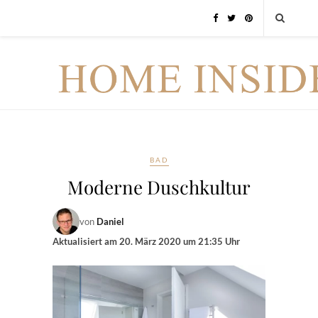
BAD
Moderne Duschkultur
von
Daniel
Aktualisiert am
20. März 2020 um 21:35 Uhr