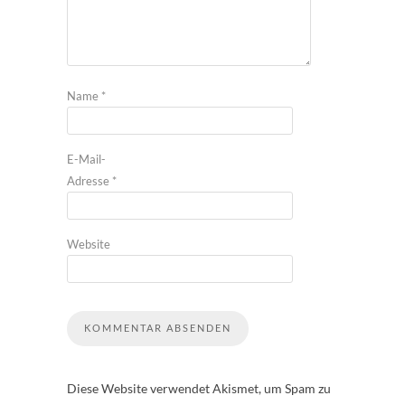
Name
*
E-Mail-
Adresse
*
Website
Diese Website verwendet Akismet, um Spam zu