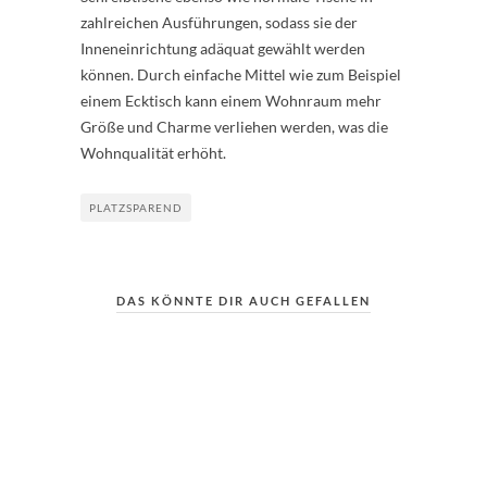
zahlreichen Ausführungen, sodass sie der
Inneneinrichtung adäquat gewählt werden
können. Durch einfache Mittel wie zum Beispiel
einem Ecktisch kann einem Wohnraum mehr
Größe und Charme verliehen werden, was die
Wohnqualität erhöht.
PLATZSPAREND
DAS KÖNNTE DIR AUCH GEFALLEN