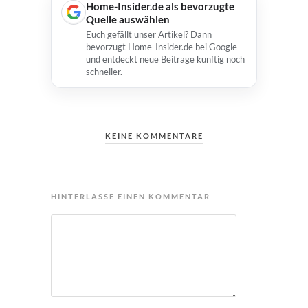
Home-Insider.de als bevorzugte
Quelle auswählen
Euch gefällt unser Artikel? Dann
bevorzugt Home-Insider.de bei Google
und entdeckt neue Beiträge künftig noch
schneller.
KEINE KOMMENTARE
HINTERLASSE EINEN KOMMENTAR