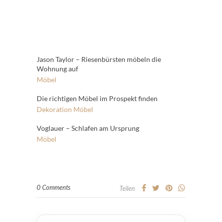
Jason Taylor – Riesenbürsten möbeln die
Wohnung auf
Möbel
Die richtigen Möbel im Prospekt finden
Dekoration
Möbel
Voglauer – Schlafen am Ursprung
Möbel
0 Comments
Teilen