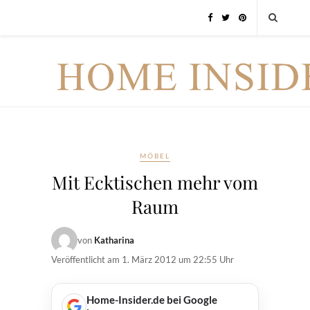
MÖBEL
Mit Ecktischen mehr vom
Raum
von
Katharina
Veröffentlicht am
1. März 2012 um 22:55 Uhr
Home-Insider.de bei Google