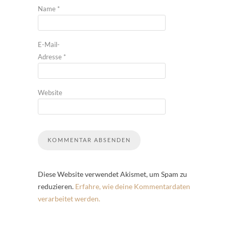
Name
*
E-Mail-
Adresse
*
Website
Diese Website verwendet Akismet, um Spam zu
reduzieren.
Erfahre, wie deine Kommentardaten
verarbeitet werden.