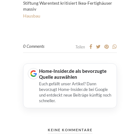
Stiftung Warentest kritisiert Ikea-Fertighäuser
massiv
Hausbau
0 Comments
Teilen
Home-Insider.de als bevorzugte
Quelle auswählen
Euch gefällt unser Artikel? Dann
bevorzugt Home-Insider.de bei Google
und entdeckt neue Beiträge künftig noch
schneller.
KEINE KOMMENTARE