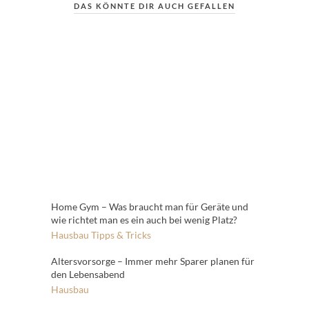
DAS KÖNNTE DIR AUCH GEFALLEN
Home Gym – Was braucht man für Geräte und
wie richtet man es ein auch bei wenig Platz?
Hausbau
Tipps & Tricks
Altersvorsorge – Immer mehr Sparer planen für
den Lebensabend
Hausbau