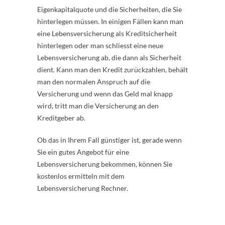
Eigenkapitalquote und die Sicherheiten, die Sie
hinterlegen müssen. In einigen Fällen kann man
eine Lebensversicherung als Kreditsicherheit
hinterlegen oder man schliesst eine neue
Lebensversicherung ab, die dann als Sicherheit
dient. Kann man den Kredit zurückzahlen, behält
man den normalen Anspruch auf die
Versicherung und wenn das Geld mal knapp
wird, tritt man die Versicherung an den
Kreditgeber ab.
Ob das in Ihrem Fall günstiger ist, gerade wenn
Sie ein gutes Angebot für eine
Lebensversicherung bekommen, können Sie
kostenlos ermitteln mit dem
Lebensversicherung Rechner.