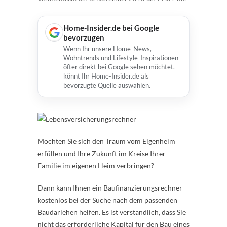
Home-Insider.de bei Google
bevorzugen
Wenn Ihr unsere Home-News,
Wohntrends und Lifestyle-Inspirationen
öfter direkt bei Google sehen möchtet,
könnt Ihr Home-Insider.de als
bevorzugte Quelle auswählen.
Möchten Sie sich den Traum vom Eigenheim
erfüllen und Ihre Zukunft im Kreise Ihrer
Familie im eigenen Heim verbringen?
Dann kann Ihnen ein Baufinanzierungsrechner
kostenlos bei der Suche nach dem passenden
Baudarlehen helfen. Es ist verständlich, dass Sie
nicht das erforderliche Kapital für den Bau eines