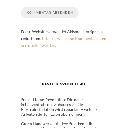
Diese Website verwendet Akismet, um Spam zu
reduzieren.
Erfahre, wie deine Kommentardaten
verarbeitet werden.
NEUESTE KOMMENTARE
Smart-Home-Revolution: Die neue
Schaltzentrale des Zuhauses
zu
Die
Elektroinstallation wird repariert – welche
Arbeiten dürfen Laien übernehmen?
Guten Handwerker finden: So erkennt Ihr