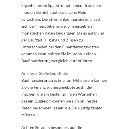
Eigenheims im Sparstrumpf haben. Trotzdem
müssen Sie nicht auf das eigene Heim
verzichten. Durch eine Baufinanzierung lässt
sich der Immobilienerwerb in einzelnen
monatlichen Raten bewältigen. Da es aufgrund
der Laufzeit, Tilgung und Zinsen zu
Unterschieden bei den Finanzierungskosten
kommen kann, sollten Sie im Voraus einen
Baufinanzierungsvergleich durchführen.
An dieser Stelle knüpft der
Baufinanzierungsrechner an. Mit diesem können
Sie die Finanzierungsangebote ausfindig
machen, die am besten zu Ihren Wünschen
passen. Zugleich können Sie sich online die
Raten berechnen lassen, die Sie künftig zahlen
müssen.
Achten Sie auch besonders auf die