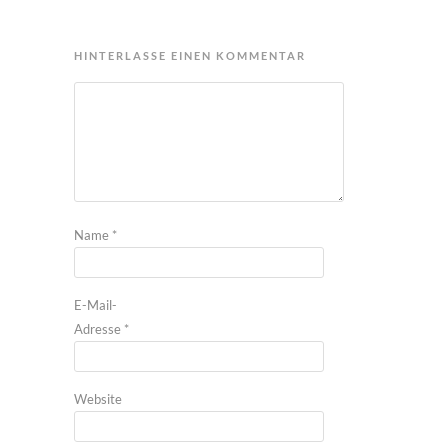
HINTERLASSE EINEN KOMMENTAR
Name
*
E-Mail-
Adresse
*
Website