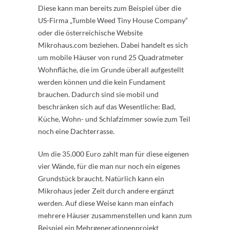
Diese kann man bereits zum Beispiel über die
US-Firma „Tumble Weed Tiny House Company“
oder die österreichische Website
Mikrohaus.com beziehen. Dabei handelt es sich
um mobile Häuser von rund 25 Quadratmeter
Wohnfläche, die im Grunde überall aufgestellt
werden können und die kein Fundament
brauchen. Dadurch sind sie mobil und
beschränken sich auf das Wesentliche: Bad,
Küche, Wohn- und Schlafzimmer sowie zum Teil
noch eine Dachterrasse.
Um die 35.000 Euro zahlt man für diese eigenen
vier Wände, für die man nur noch ein eigenes
Grundstück braucht. Natürlich kann ein
Mikrohaus jeder Zeit durch andere ergänzt
werden. Auf diese Weise kann man einfach
mehrere Häuser zusammenstellen und kann zum
Beispiel ein Mehrgenerationenprojekt