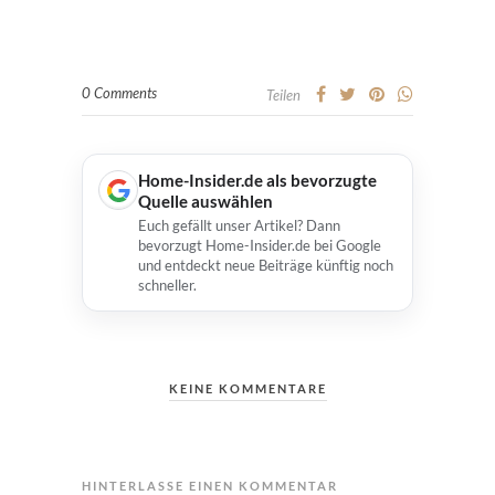
0 Comments
Teilen
Home-Insider.de als bevorzugte
Quelle auswählen
Euch gefällt unser Artikel? Dann
bevorzugt Home-Insider.de bei Google
und entdeckt neue Beiträge künftig noch
schneller.
KEINE KOMMENTARE
HINTERLASSE EINEN KOMMENTAR