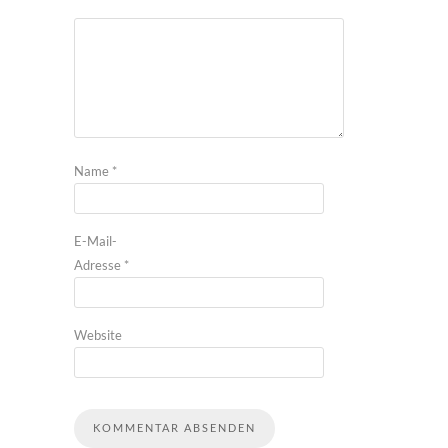
Name
*
E-Mail-
Adresse
*
Website