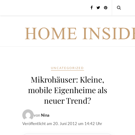
UNCATEGORIZED
Mikrohäuser: Kleine,
mobile Eigenheime als
neuer Trend?
von
Nina
Veröffentlicht am
20. Juni 2012 um 14:42 Uhr