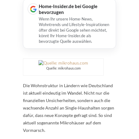
Home-Insider.de bei Google
bevorzugen
Wenn Ihr unsere Home-News,
Wohntrends und Lifestyle-Inspirationen
öfter direkt bei Google sehen möchtet,
könnt Ihr Home-Insider.de als
bevorzugte Quelle auswählen.
Quelle: mikrohaus.com
Die Wohnstruktur in Ländern wie Deutschland
ist aktuell eindeutig im Wandel. Nicht nur die
finanziellen Unsicherheiten, sondern auch die
wachsende Anzahl an Single-Haushalten sorgen
dafür, dass neue Konzepte gefragt sind. So sind
aktuell sogenannte Mikrohäuser auf dem
Vormarsch.