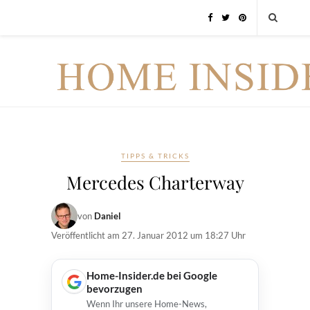
TIPPS & TRICKS
Mercedes Charterway
von
Daniel
Veröffentlicht am
27. Januar 2012 um 18:27 Uhr
Home-Insider.de bei Google
bevorzugen
Wenn Ihr unsere Home-News,