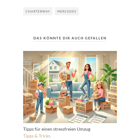
CHARTERWAY
MERCEDES
DAS KÖNNTE DIR AUCH GEFALLEN
Tipps für einen stressfreien Umzug
Tipps & Tricks