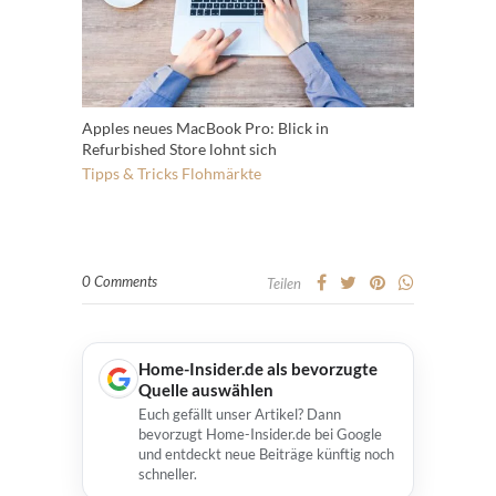
Apples neues MacBook Pro: Blick in
Refurbished Store lohnt sich
Tipps & Tricks
Flohmärkte
0 Comments
Teilen
Home-Insider.de als bevorzugte
Quelle auswählen
Euch gefällt unser Artikel? Dann
bevorzugt Home-Insider.de bei Google
und entdeckt neue Beiträge künftig noch
schneller.