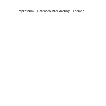
Impressum
Datenschutzerklärung
Themen