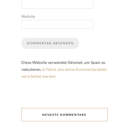
Website
Diese Website verwendet Akismet, um Spam zu
reduzieren.
Erfahre, wie deine Kommentardaten
verarbeitet werden.
NEUESTE KOMMENTARE