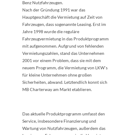
Benz Nutzfahrzeugen.
Nach der Gründung 1991 war das
Hauptgeschäft die Vermietung auf Zeit von
Fahrzeugen, dass sogenannte Leasing. Erst im
Jahre 1998 wurde die reguläre
Fahrzeugvermietung in das Produktprogramm
mit aufgenommen. Aufgrund von fehlenden
Vermietungszahlen, stand das Unternehmen
2001 vor einem Problem, dass sie mit dem
neuem Programm, die Vermietung von LKW`s
für kleine Unternehmen ohne großen
Sicherheiten, abwand. Letztendlich konnt sich
MB Charterway am Markt etablieren.
Das aktuelle Produktprogramm umfasst den
Service, insbesondere Finanzierung und
Wartung von Nutzfahrzeugen, außerdem das