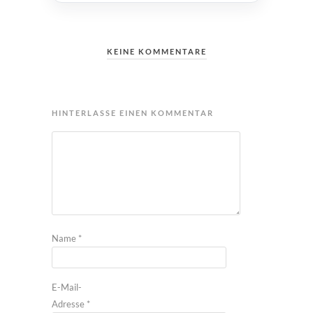
KEINE KOMMENTARE
HINTERLASSE EINEN KOMMENTAR
Name
*
E-Mail-
Adresse
*