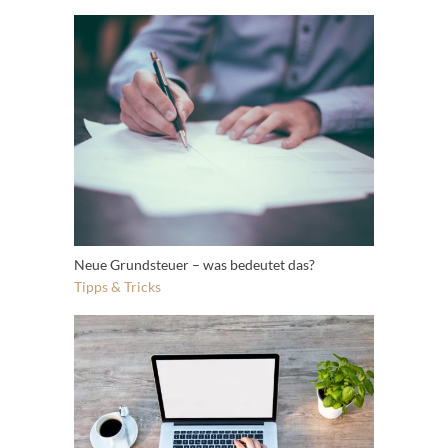
Neue Grundsteuer – was bedeutet das?
Tipps & Tricks