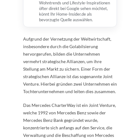
Wohntrends und Lifestyle-Inspirationen
öfter direkt bei Google sehen möchtet,
könnt Ihr Home-Insider.de als
bevorzugte Quelle auswählen.
Aufgrund der Vernetzung der Weltwirtschaft,
insbesondere durch die Golabilsierung
hervorgerufen, bilden die Unternehmen
vermehrt strategische Allianzen, um ihre
Stellung am Markt zu sichern. Einer Form der
strategischen Allianze ist das sogenannte Joint
Venture. Hierbei gründen zwei Unternehmen ein
Tochterunternehmen und leiten dies zusammen.
Das Mercedes CharterWay ist ein Joint Venture,
welche 1992 von Mercedes Benz sowie der
Mercedes Benz Bank gegründet wurde,
konzentrierte sich anfangs auf den Service, die
Verwaltung und die Beschaffung von Mercedes