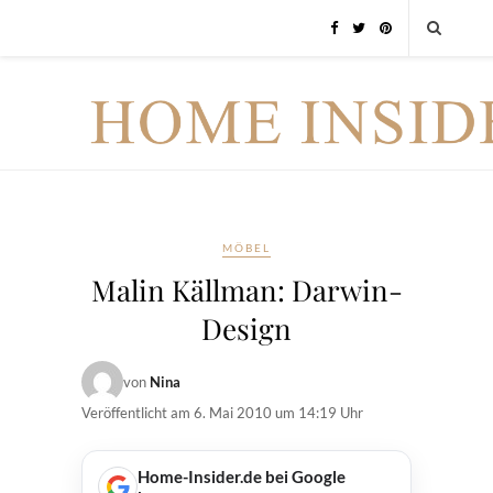
MÖBEL
Malin Källman: Darwin-
Design
von
Nina
Veröffentlicht am
6. Mai 2010 um 14:19 Uhr
Home-Insider.de bei Google