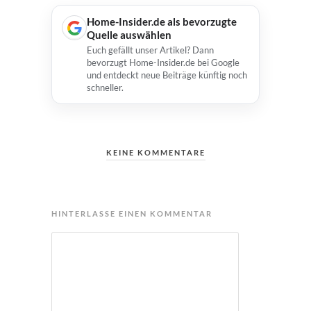
Home-Insider.de als bevorzugte
Quelle auswählen
Euch gefällt unser Artikel? Dann
bevorzugt Home-Insider.de bei Google
und entdeckt neue Beiträge künftig noch
schneller.
KEINE KOMMENTARE
HINTERLASSE EINEN KOMMENTAR