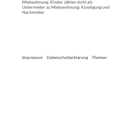
Mietwohnung: Kinder zählen nicht als
Untermieter
zu
Mietswohnung: Kündigung und
Nachmieter
Impressum
Datenschutzerklärung
Themen