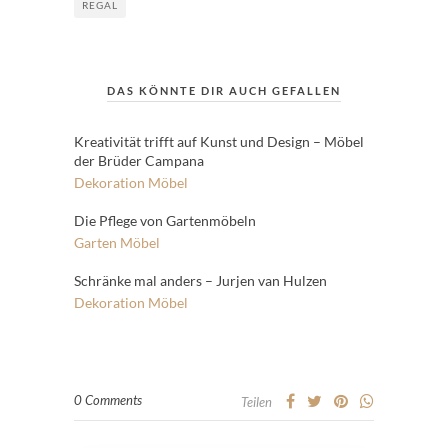
REGAL
DAS KÖNNTE DIR AUCH GEFALLEN
Kreativität trifft auf Kunst und Design – Möbel
der Brüder Campana
Dekoration
Möbel
Die Pflege von Gartenmöbeln
Garten
Möbel
Schränke mal anders – Jurjen van Hulzen
Dekoration
Möbel
0 Comments
Teilen