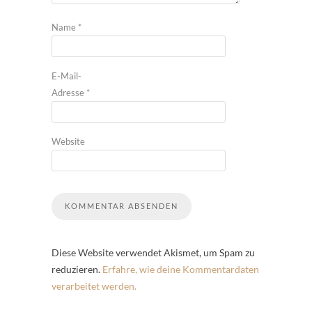
Name
*
E-Mail-
Adresse
*
Website
Diese Website verwendet Akismet, um Spam zu
reduzieren.
Erfahre, wie deine Kommentardaten
verarbeitet werden.