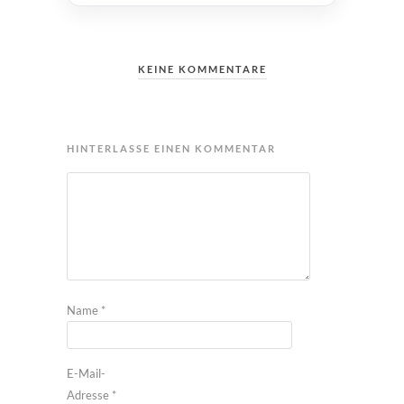
KEINE KOMMENTARE
HINTERLASSE EINEN KOMMENTAR
Name
*
E-Mail-
Adresse
*