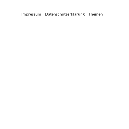
Impressum
Datenschutzerklärung
Themen