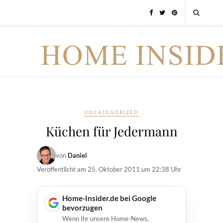
UNCATEGORIZED
Küchen für Jedermann
von
Daniel
Veröffentlicht am
25. Oktober 2011 um 22:38 Uhr
Home-Insider.de bei Google
bevorzugen
Wenn Ihr unsere Home-News,