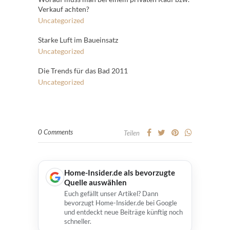
Verkauf achten?
Uncategorized
Starke Luft im Baueinsatz
Uncategorized
Die Trends für das Bad 2011
Uncategorized
0 Comments
Teilen
Home-Insider.de als bevorzugte
Quelle auswählen
Euch gefällt unser Artikel? Dann
bevorzugt Home-Insider.de bei Google
und entdeckt neue Beiträge künftig noch
schneller.