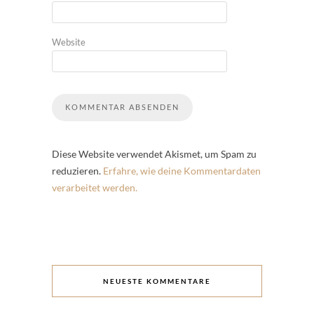
Website
Diese Website verwendet Akismet, um Spam zu
reduzieren.
Erfahre, wie deine Kommentardaten
verarbeitet werden.
NEUESTE KOMMENTARE