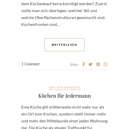
dem Küchenkauf berücksichtigt werden? Zuerst
sollte man sich überlegen, welcher Stil und
welche Oberflächenstrukturen gewünscht sind.
Küchenfronten sind…
WEITERLESEN
1 Comment
Teilen
UNCATEGORIZED
Küchen für Jedermann
Eine Küche gilt mittlerweile nicht mehr nur als
ein Ort zum Kochen, sondern stellt immer mehr
und mehr den Mittelpunkt einer jeden Wohnung
dar. Die Küche als idealer Treffpunkt für