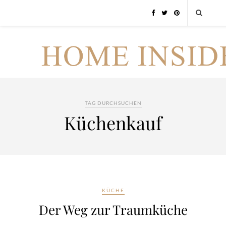
TAG DURCHSUCHEN
Küchenkauf
KÜCHE
Der Weg zur Traumküche