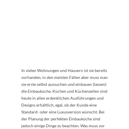
In vielen Wohnungen und Häusern ist sie bereits
vorhanden, in den meisten Fällen aber muss man
sie erste selbst aussuchen und einbauen (lassen):
die Einbauküche. Küchen und Küchenzeilen sind
heute in allen erdenklichen Ausführungen und
Designs erhältlich, egal, ob der Kunde eine
Standard- oder eine Luxusversion wünscht. Bei
der Planung der perfekten Einbauküche sind
jedoch einige Dinge zu beachten. Was muss vor