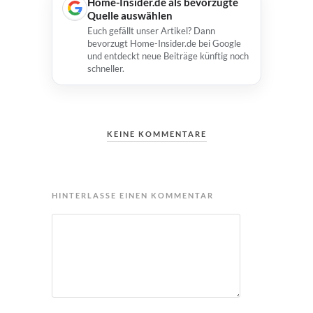
Home-Insider.de als bevorzugte
Quelle auswählen
Euch gefällt unser Artikel? Dann
bevorzugt Home-Insider.de bei Google
und entdeckt neue Beiträge künftig noch
schneller.
KEINE KOMMENTARE
HINTERLASSE EINEN KOMMENTAR