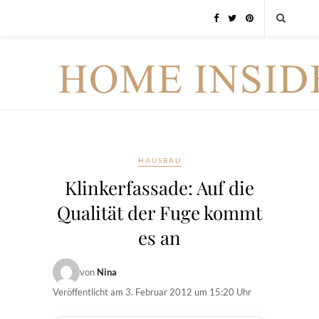
HAUSBAU
Klinkerfassade: Auf die
Qualität der Fuge kommt
es an
von
Nina
Veröffentlicht am
3. Februar 2012 um 15:20 Uhr