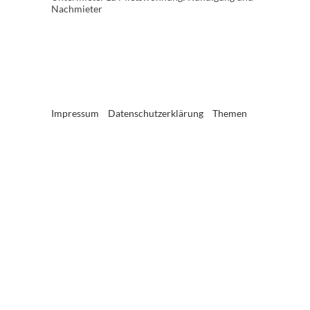
Nachmieter
Impressum
Datenschutzerklärung
Themen