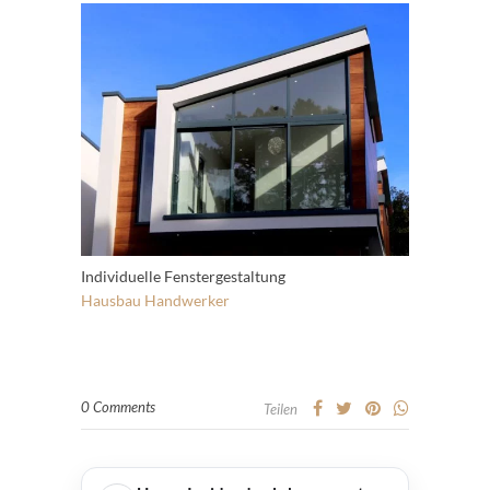
Individuelle Fenstergestaltung
Hausbau
Handwerker
0 Comments
Teilen