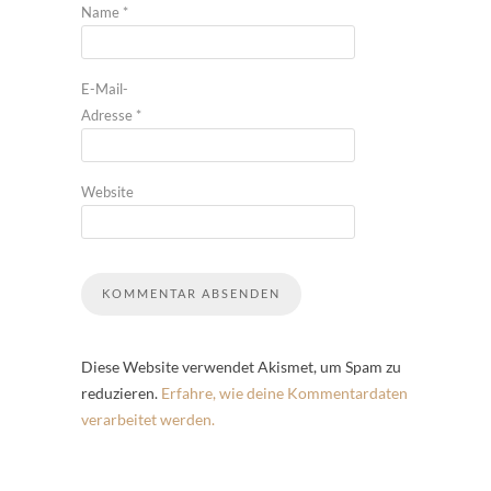
Name
*
E-Mail-
Adresse
*
Website
Diese Website verwendet Akismet, um Spam zu
reduzieren.
Erfahre, wie deine Kommentardaten
verarbeitet werden.