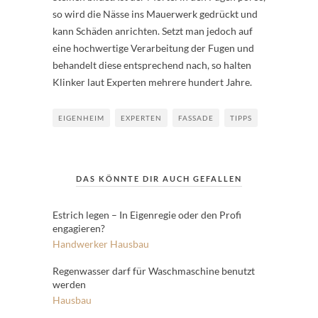
so wird die Nässe ins Mauerwerk gedrückt und
kann Schäden anrichten. Setzt man jedoch auf
eine hochwertige Verarbeitung der Fugen und
behandelt diese entsprechend nach, so halten
Klinker laut Experten mehrere hundert Jahre.
EIGENHEIM
EXPERTEN
FASSADE
TIPPS
DAS KÖNNTE DIR AUCH GEFALLEN
Estrich legen – In Eigenregie oder den Profi
engagieren?
Handwerker
Hausbau
Regenwasser darf für Waschmaschine benutzt
werden
Hausbau