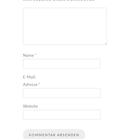
Name
*
E-Mail-
Adresse
*
Website