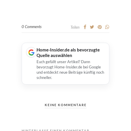
0 Comments
Teilen
Home-Insider.de als bevorzugte
Quelle auswählen
Euch gefällt unser Artikel? Dann
bevorzugt Home-Insider.de bei Google
und entdeckt neue Beiträge künftig noch
schneller.
KEINE KOMMENTARE
HINTERLASSE EINEN KOMMENTAR