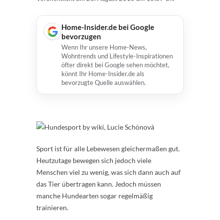
Home-Insider.de bei Google
bevorzugen
Wenn Ihr unsere Home-News,
Wohntrends und Lifestyle-Inspirationen
öfter direkt bei Google sehen möchtet,
könnt Ihr Home-Insider.de als
bevorzugte Quelle auswählen.
Sport ist für alle Lebewesen gleichermaßen gut.
Heutzutage bewegen sich jedoch viele
Menschen viel zu wenig, was sich dann auch auf
das Tier übertragen kann. Jedoch müssen
manche Hundearten sogar regelmäßig
trainieren.