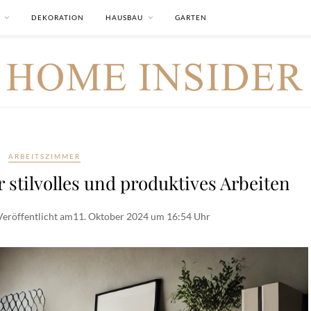
DEKORATION
HAUSBAU
GARTEN
ARBEITSZIMMER
r stilvolles und produktives Arbeiten
Veröffentlicht am
11. Oktober 2024 um 16:54 Uhr