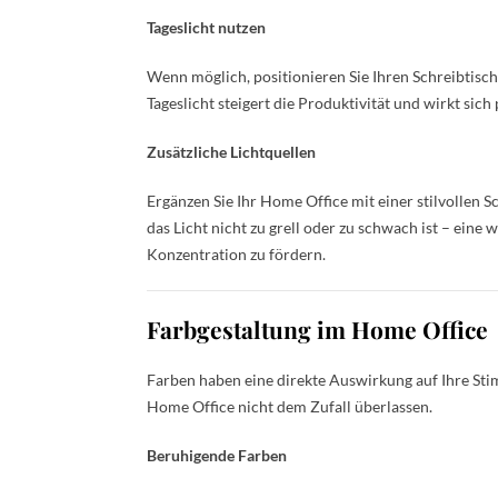
Tageslicht nutzen
Wenn möglich, positionieren Sie Ihren Schreibtisch 
Tageslicht steigert die Produktivität und wirkt sich
Zusätzliche Lichtquellen
Ergänzen Sie Ihr Home Office mit einer stilvollen 
das Licht nicht zu grell oder zu schwach ist – eine
Konzentration zu fördern.
Farbgestaltung im Home Office
Farben haben eine direkte Auswirkung auf Ihre Sti
Home Office nicht dem Zufall überlassen.
Beruhigende Farben