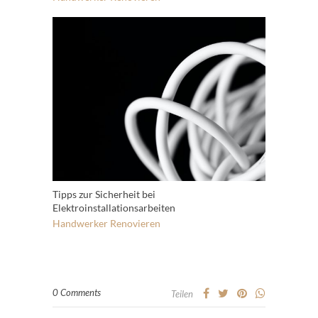
Tipps zur Sicherheit bei
Elektroinstallationsarbeiten
Handwerker
Renovieren
0 Comments
Teilen