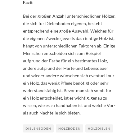
Fazit
Bei der großen Anzahl unterschiedlicher Hölzer,
die sich für Dielenböden eigenen, besteht
entsprechend eine große Auswahl. Welches für
die eigenen Zwecke jeweils das richtige Holz ist,
hängt von unterschiedlichen Faktoren ab. Einige
Menschen entscheiden sich zum Beispiel
aufgrund der Farbe für ein bestimmtes Holz,
andere aufgrund der Härte und Lebensdauer
und wieder andere wünschen sich eventuell nur
ein Holz, das wenig Pflege benötigt oder sehr
widerstandsfähig ist. Bevor man sich somit für
ein Holz entscheidet, ist es wichtig, genau zu
wissen, wie es zu handhaben ist und welche Vor-
als auch Nachteile sich bieten.
DIELENBODEN
HOLZBODEN
HOLZDIELEN