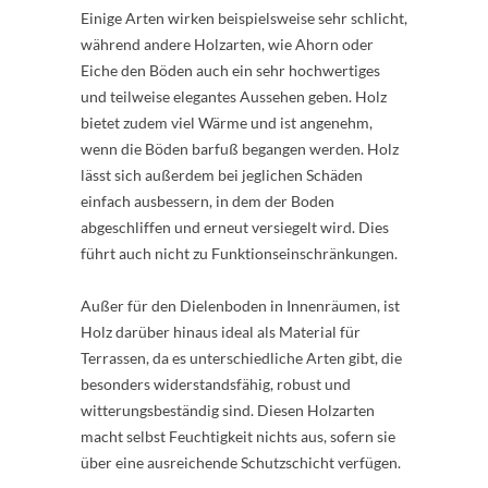
Einige Arten wirken beispielsweise sehr schlicht,
während andere Holzarten, wie Ahorn oder
Eiche den Böden auch ein sehr hochwertiges
und teilweise elegantes Aussehen geben. Holz
bietet zudem viel Wärme und ist angenehm,
wenn die Böden barfuß begangen werden. Holz
lässt sich außerdem bei jeglichen Schäden
einfach ausbessern, in dem der Boden
abgeschliffen und erneut versiegelt wird. Dies
führt auch nicht zu Funktionseinschränkungen.
Außer für den Dielenboden in Innenräumen, ist
Holz darüber hinaus ideal als Material für
Terrassen, da es unterschiedliche Arten gibt, die
besonders widerstandsfähig, robust und
witterungsbeständig sind. Diesen Holzarten
macht selbst Feuchtigkeit nichts aus, sofern sie
über eine ausreichende Schutzschicht verfügen.