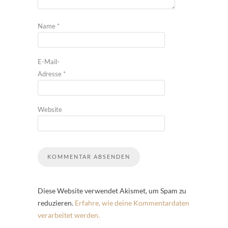
Name
*
E-Mail-
Adresse
*
Website
Diese Website verwendet Akismet, um Spam zu
reduzieren.
Erfahre, wie deine Kommentardaten
verarbeitet werden.