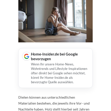
Home-Insider.de bei Google
bevorzugen
Wenn Ihr unsere Home-News,
Wohntrends und Lifestyle-Inspirationen
öfter direkt bei Google sehen möchtet,
könnt Ihr Home-Insider.de als
bevorzugte Quelle auswählen.
Dielen können aus unterschiedlichen
Materialien bestehen, die jeweils ihre Vor- und
Nachteile haben. Holz stellt hierbei seit Jahren