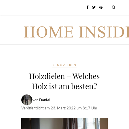
RENOVIEREN
Holzdielen – Welches
Holz ist am besten?
von
Daniel
Veröffentlicht am
23. März 2022 um 8:17 Uhr