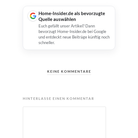
Home-Insider.de als bevorzugte
Quelle auswählen
Euch gefällt unser Artikel? Dann
bevorzugt Home-Insider.de bei Google
und entdeckt neue Beiträge künftig noch
schneller.
KEINE KOMMENTARE
HINTERLASSE EINEN KOMMENTAR