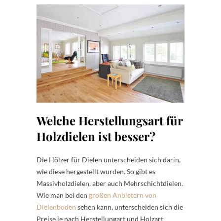
Welche Herstellungsart für
Holzdielen ist besser?
Die Hölzer für Dielen unterscheiden sich darin,
wie diese hergestellt wurden. So gibt es
Massivholzdielen, aber auch Mehrschichtdielen.
Wie man bei den
großen Anbietern von
Dielenboden
sehen kann, unterscheiden sich die
Preise je nach Herstellungart und Holzart