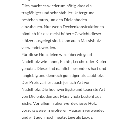
Dies macht es wiederum nötig, dass ein
tragfähiger und sehr stabiler Untergrund
bestehen muss, um den Dielenboden
einzubauen. Nur wenn Deckenkonstruktionen
nämlich für das meist höhere Gewicht dieser
Hölzer ausgelegt sind, kann auch Massivholz
verwendet werden.
Für diese Holzdielen wird überwiegend
Nadelholz wie Tanne, Fichte, Lerche oder Kiefer
genutzt. Diese sind nämlich besonders hart und
langlebig und dennoch günstiger als Laubholz.
Der Preis variiert auch je nach Art von
Nadelholz. Die hochwertigste und teuerste Art
von Dielenböden aus Massivholz besteht aus
Eiche. Vor allem früher wurde dieses Holz
vorzugsweise in größeren Häusern verwendet
und gilt auch noch heutzutage als Luxus.