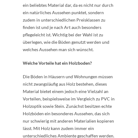
ein beliebtes Material dar, da es nicht nur durch
ein natürliches Aussehen punktet, sondern
zudem in unterschiedlichen Preisklassen zu
finden ist und je nach Art auch besonders
pflegeleicht ist. Wichtig bei der Wahl ist zu
überlegen, wie die Böden genutzt werden und
welches Aussehen man sich wünscht.
Welche Vorteile hat ein Holzboden?
Die Böden in Häusern und Wohnungen müssen
nicht zwangsläufig aus Holz bestehen, dieses
Material bietet einem jedoch eine Vielzahl an
Vorteilen, beispielsweise im Vergleich zu PVC in
Holzoptik sowie Stein. Zunächst besitzen echte
Holzböden ein besonderes Aussehen, das sich
nur schwierig mit anderen Materialien kopieren
lässt. Mit Holz kann zudem immer ein
unterschiedliches Ambiente geschaffen werden.