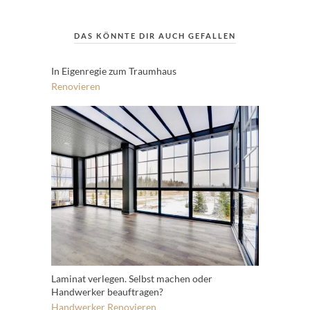
DAS KÖNNTE DIR AUCH GEFALLEN
In Eigenregie zum Traumhaus
Renovieren
Laminat verlegen. Selbst machen oder
Handwerker beauftragen?
Handwerker
Renovieren