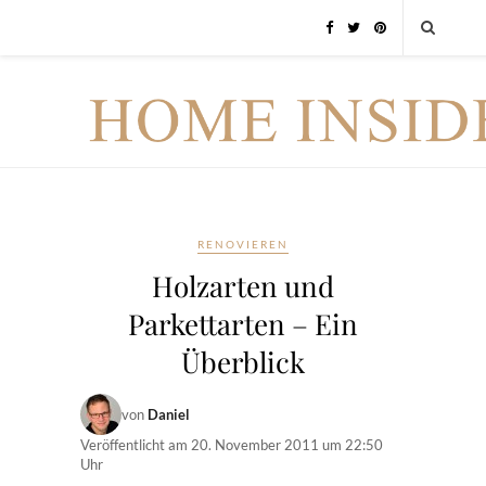
RENOVIEREN
Holzarten und
Parkettarten – Ein
Überblick
von
Daniel
Veröffentlicht am
20. November 2011 um 22:50
Uhr