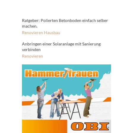
Ratgeber: Polierten Betonboden einfach selber
machen.
Renovieren
Hausbau
Anbringen einer Solaranlage mit Sanierung
verbinden
Renovieren