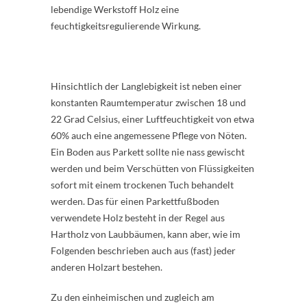
lebendige Werkstoff Holz eine
feuchtigkeitsregulierende Wirkung.
Hinsichtlich der Langlebigkeit ist neben einer
konstanten Raumtemperatur zwischen 18 und
22 Grad Celsius, einer Luftfeuchtigkeit von etwa
60% auch eine angemessene Pflege von Nöten.
Ein Boden aus Parkett sollte nie nass gewischt
werden und beim Verschütten von Flüssigkeiten
sofort mit einem trockenen Tuch behandelt
werden. Das für einen Parkettfußboden
verwendete Holz besteht in der Regel aus
Hartholz von Laubbäumen, kann aber, wie im
Folgenden beschrieben auch aus (fast) jeder
anderen Holzart bestehen.
Zu den einheimischen und zugleich am