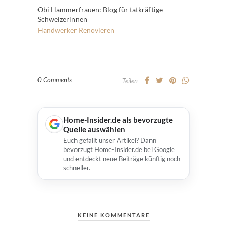
Obi Hammerfrauen: Blog für tatkräftige
Schweizerinnen
Handwerker
Renovieren
0 Comments
Teilen
Home-Insider.de als bevorzugte
Quelle auswählen
Euch gefällt unser Artikel? Dann
bevorzugt Home-Insider.de bei Google
und entdeckt neue Beiträge künftig noch
schneller.
KEINE KOMMENTARE