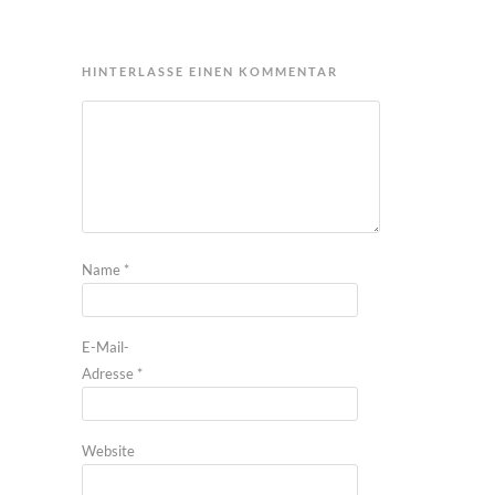
HINTERLASSE EINEN KOMMENTAR
Name
*
E-Mail-
Adresse
*
Website