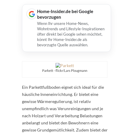
Home-Insider.de bei Google
bevorzugen
Wenn Ihr unsere Home-News,
Wohntrends und Lifestyle-Inspirationen
öfter direkt bei Google sehen möchtet,
könnt Ihr Home-Insider.de als
bevorzugte Quelle auswählen.
Parkett - flickr/Lars Plougmann
Ein Parkettfußboden eignet sich ideal für die
häusliche Inneneinrichtung. Er bietet eine
gewisse Wärmeregulierung, ist relativ
unempfindlich was Verunreinigungen und je
nach Holzart und Verarbeitung Belastungen
anbelangt und bietet den Bewohnern eine
gewisse Grundgemütlichkeit. Zudem bietet der