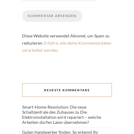
Diese Website verwendet Akismet, um Spam zu
reduzieren.
Erfahre, wie deine Kommentardaten
verarbeitet werden.
NEUESTE KOMMENTARE
Smart-Home-Revolution: Die neue
Schaltzentrale des Zuhauses
zu
Die
Elektroinstallation wird repariert – welche
Arbeiten dürfen Laien übernehmen?
Guten Handwerker finden: So erkennt Ihr