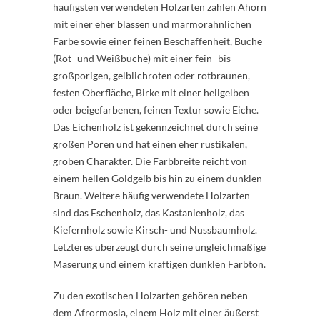
häufigsten verwendeten Holzarten zählen Ahorn
mit einer eher blassen und marmorähnlichen
Farbe sowie einer feinen Beschaffenheit, Buche
(Rot- und Weißbuche) mit einer fein- bis
großporigen, gelblichroten oder rotbraunen,
festen Oberfläche, Birke mit einer hellgelben
oder beigefarbenen, feinen Textur sowie Eiche.
Das Eichenholz ist gekennzeichnet durch seine
großen Poren und hat einen eher rustikalen,
groben Charakter. Die Farbbreite reicht von
einem hellen Goldgelb bis hin zu einem dunklen
Braun. Weitere häufig verwendete Holzarten
sind das Eschenholz, das Kastanienholz, das
Kiefernholz sowie Kirsch- und Nussbaumholz.
Letzteres überzeugt durch seine ungleichmäßige
Maserung und einem kräftigen dunklen Farbton.
Zu den exotischen Holzarten gehören neben
dem Afrormosia, einem Holz mit einer äußerst