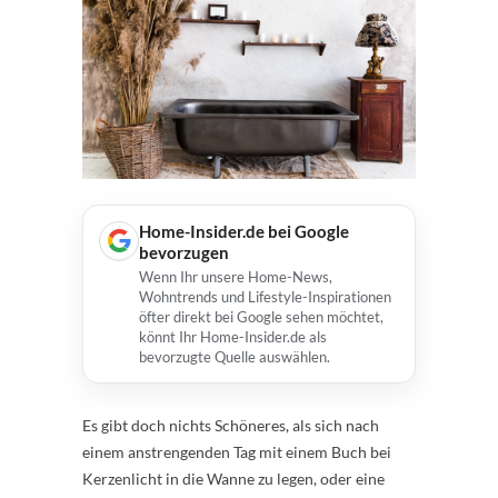
Home-Insider.de bei Google
bevorzugen
Wenn Ihr unsere Home-News,
Wohntrends und Lifestyle-Inspirationen
öfter direkt bei Google sehen möchtet,
könnt Ihr Home-Insider.de als
bevorzugte Quelle auswählen.
Es gibt doch nichts Schöneres, als sich nach
einem anstrengenden Tag mit einem Buch bei
Kerzenlicht in die Wanne zu legen, oder eine