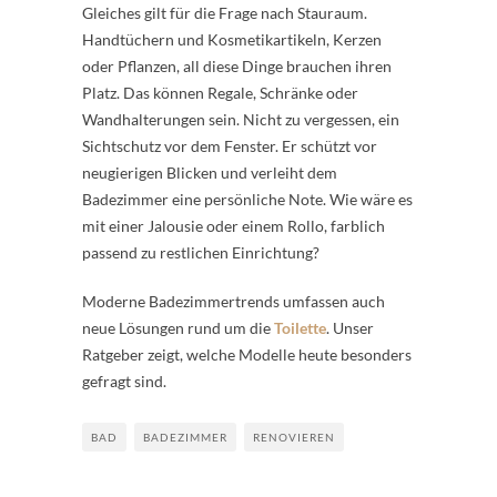
Gleiches gilt für die Frage nach Stauraum.
Handtüchern und Kosmetikartikeln, Kerzen
oder Pflanzen, all diese Dinge brauchen ihren
Platz. Das können Regale, Schränke oder
Wandhalterungen sein. Nicht zu vergessen, ein
Sichtschutz vor dem Fenster. Er schützt vor
neugierigen Blicken und verleiht dem
Badezimmer eine persönliche Note. Wie wäre es
mit einer Jalousie oder einem Rollo, farblich
passend zu restlichen Einrichtung?
Moderne Badezimmertrends umfassen auch
neue Lösungen rund um die
Toilette
. Unser
Ratgeber zeigt, welche Modelle heute besonders
gefragt sind.
BAD
BADEZIMMER
RENOVIEREN