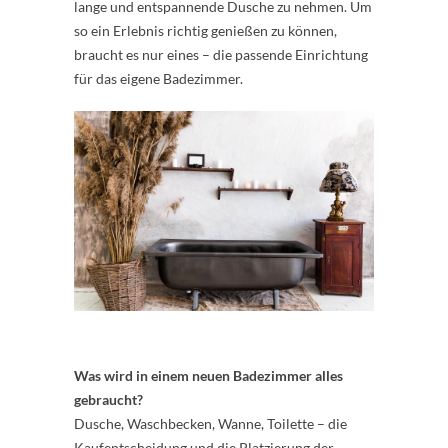
lange und entspannende Dusche zu nehmen. Um
so ein Erlebnis richtig genießen zu können,
braucht es nur eines – die passende Einrichtung
für das eigene Badezimmer.
Was wird in einem neuen Badezimmer alles
gebraucht?
Dusche, Waschbecken, Wanne, Toilette – die
Kaufentscheidung und die Platzierung der