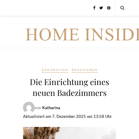
DEKORATION
RENOVIEREN
Die Einrichtung eines
neuen Badezimmers
von
Katharina
Aktualisiert am
7. Dezember 2025 um 13:58 Uhr