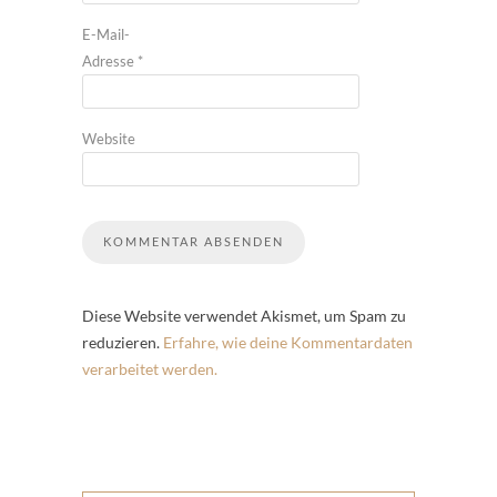
E-Mail-
Adresse
*
Website
Diese Website verwendet Akismet, um Spam zu
reduzieren.
Erfahre, wie deine Kommentardaten
verarbeitet werden.