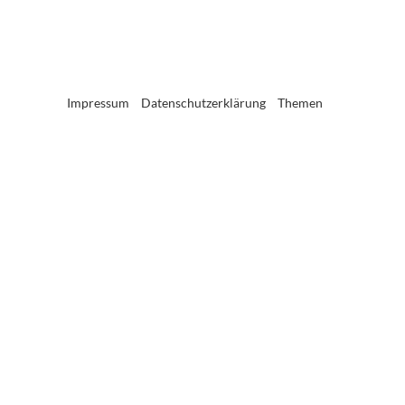
Impressum
Datenschutzerklärung
Themen