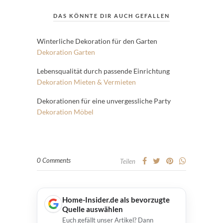
DAS KÖNNTE DIR AUCH GEFALLEN
Winterliche Dekoration für den Garten
Dekoration
Garten
Lebensqualität durch passende Einrichtung
Dekoration
Mieten & Vermieten
Dekorationen für eine unvergessliche Party
Dekoration
Möbel
0 Comments
Teilen
Home-Insider.de als bevorzugte
Quelle auswählen
Euch gefällt unser Artikel? Dann