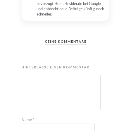
bevorzugt Home-Insider.de bei Google
und entdeckt neue Beiträge künftig noch
schneller.
KEINE KOMMENTARE
HINTERLASSE EINEN KOMMENTAR
Name
*