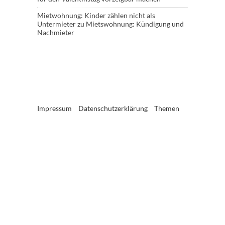
Mietwohnung: Kinder zählen nicht als
Untermieter
zu
Mietswohnung: Kündigung und
Nachmieter
Impressum
Datenschutzerklärung
Themen