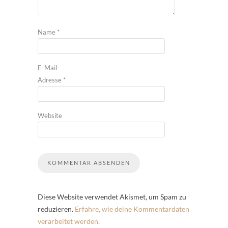
Name
*
E-Mail-
Adresse
*
Website
Diese Website verwendet Akismet, um Spam zu
reduzieren.
Erfahre, wie deine Kommentardaten
verarbeitet werden.