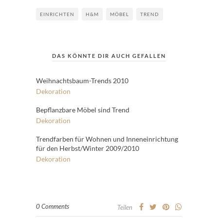
EINRICHTEN
H&M
MÖBEL
TREND
DAS KÖNNTE DIR AUCH GEFALLEN
Weihnachtsbaum-Trends 2010
Dekoration
Bepflanzbare Möbel sind Trend
Dekoration
Trendfarben für Wohnen und Inneneinrichtung
für den Herbst/Winter 2009/2010
Dekoration
0 Comments
Teilen