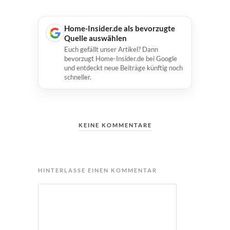
Home-Insider.de als bevorzugte
Quelle auswählen
Euch gefällt unser Artikel? Dann
bevorzugt Home-Insider.de bei Google
und entdeckt neue Beiträge künftig noch
schneller.
KEINE KOMMENTARE
HINTERLASSE EINEN KOMMENTAR