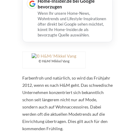
Home-Insider.de bei Google
bevorzugen
Wenn Ihr unsere Home-News,
Wohntrends und Lifestyle-Inspirationen
öfter direkt bei Google sehen möchtet,
könnt Ihr Home-Insider.de als
bevorzugte Quelle auswählen.
© H&M/ Mikkel Vang
Farbenfroh und natürlich, so wird das Frühjahr
2012, wenn es nach H&M geht. Das schwedische
Unternehmen konzentriert sich bekanntlich
schon seit längerem nicht nur auf Mode,
sondern auch auf Wohnaccessoires. Dabei
werden oft die aktuellen Modetrends auf die
Einrichtung übertragen. Dies gilt auch für den
kommenden Frühling.