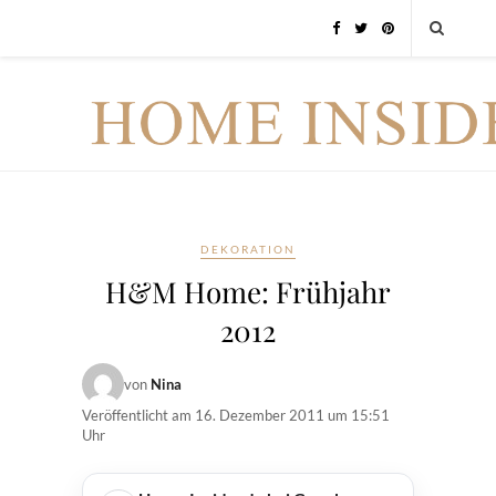
DEKORATION
H&M Home: Frühjahr
2012
von
Nina
Veröffentlicht am
16. Dezember 2011 um 15:51
Uhr